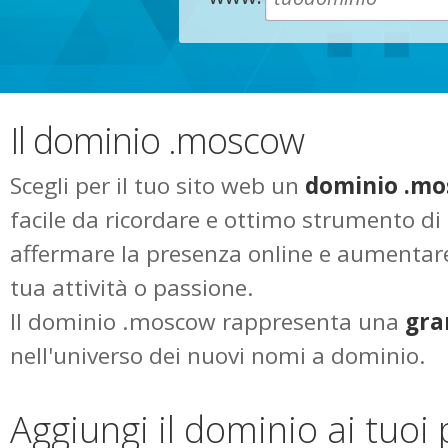
Il dominio .moscow
Scegli per il tuo sito web un
dominio .m
facile da ricordare e ottimo strumento d
affermare la presenza online e aumentare l
tua attività o passione.
Il dominio .moscow rappresenta una
gra
nell'universo dei nuovi nomi a dominio.
Aggiungi il dominio ai tuoi 