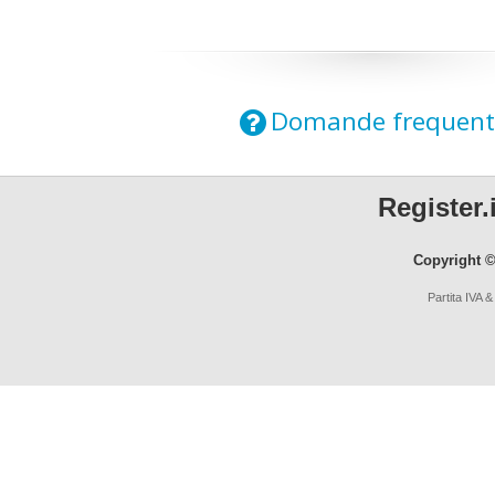
Domande frequent
Register.i
Copyright ©
Partita IVA 