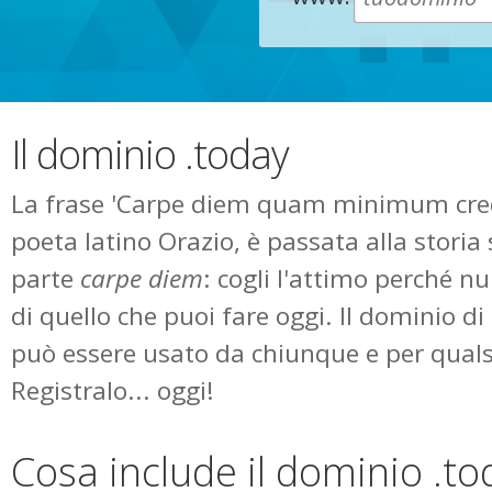
Il dominio .today
La frase 'Carpe diem quam minimum cred
poeta latino Orazio, è passata alla storia
parte
carpe diem
: cogli l'attimo perché n
di quello che puoi fare oggi. Il dominio di
può essere usato da chiunque e per quals
Registralo... oggi!
Cosa include il dominio .to