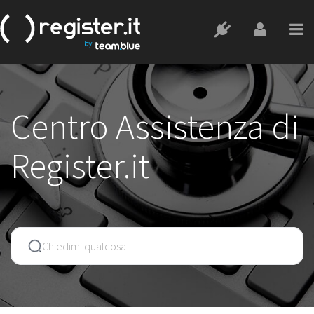
Centro Assistenza di
Register.it