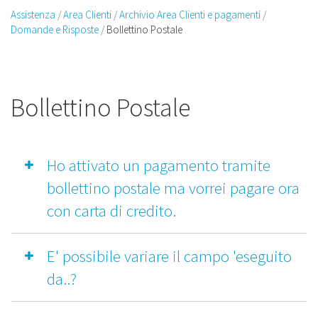
Assistenza
Area Clienti
Archivio Area Clienti e pagamenti
Domande e Risposte
Bollettino Postale
Bollettino Postale
Ho attivato un pagamento tramite
bollettino postale ma vorrei pagare ora
con carta di credito.
E' possibile variare il campo 'eseguito
da..?