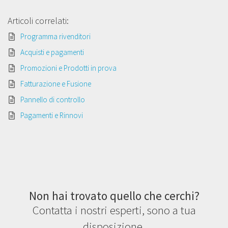
Articoli correlati:
Programma rivenditori
Acquisti e pagamenti
Promozioni e Prodotti in prova
Fatturazione e Fusione
Pannello di controllo
Pagamenti e Rinnovi
Non hai trovato quello che cerchi?
Contatta i nostri esperti, sono a tua
disposizione.