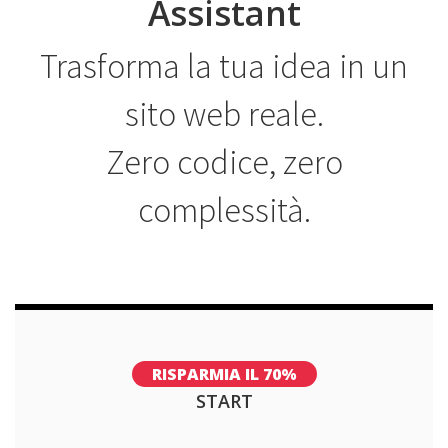
Assistant
Trasforma la tua idea in un
sito web reale.
Zero codice, zero
complessità.
RISPARMIA IL 70%
START