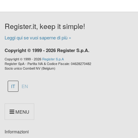
Register.it, keep it simple!
Leggi qui se vuoi saperne di più »
Copyright © 1999 - 2026 Register S.p.A.
Copyright © 1999 - 2026
Register S.p.A
Register SpA - Partita IVA & Codice Fiscale: 04628270482
Socio unico Combell NV (Belgium)
IT
EN
MENU
Informazioni