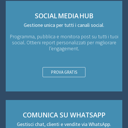
SOCIAL MEDIA HUB
Gestione unica per tutti i canali social.
Programma, pubblica e monitora post su tutti i tuoi
social. Ottieni report personalizzati per migliorare
l’engagement.
PROVA GRATIS
COMUNICA SU WHATSAPP
Gestisci chat, clienti e vendite via WhatsApp.