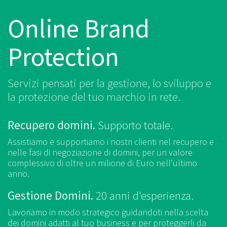
Online Brand
Protection
Servizi pensati per la gestione, lo sviluppo e
la protezione
del tuo marchio in rete.
Recupero domini.
Supporto totale.
Assistiamo e supportiamo i nostri clienti nel recupero e
nelle fasi
di negoziazione di domini, per un valore
complessivo di oltre un milione
di Euro nell'ultimo
anno.
Gestione Domini.
20 anni d'esperienza.
Lavoriamo in modo strategico guidandoti nella scelta
dei domini
adatti al tuo business e per proteggerli da