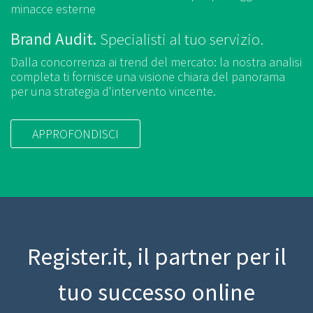
minacce esterne
Brand Audit.
Specialisti al tuo servizio.
Dalla concorrenza ai trend del mercato: la nostra analisi
completa ti fornisce
una visione chiara del panorama
per una strategia d'intervento vincente.
APPROFONDISCI
Register.it, il partner per il
tuo successo online