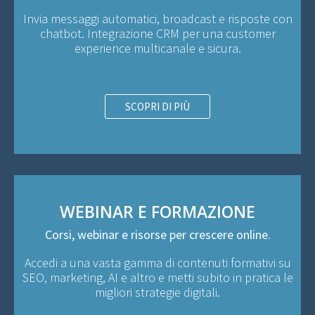
Invia messaggi automatici, broadcast e risposte con
chatbot. Integrazione CRM per una customer
experience multicanale e sicura.
SCOPRI DI PIÙ
WEBINAR E FORMAZIONE
Corsi, webinar e risorse per crescere online.
Accedi a una vasta gamma di contenuti formativi su
SEO, marketing, AI e altro e metti subito in pratica le
migliori strategie digitali.