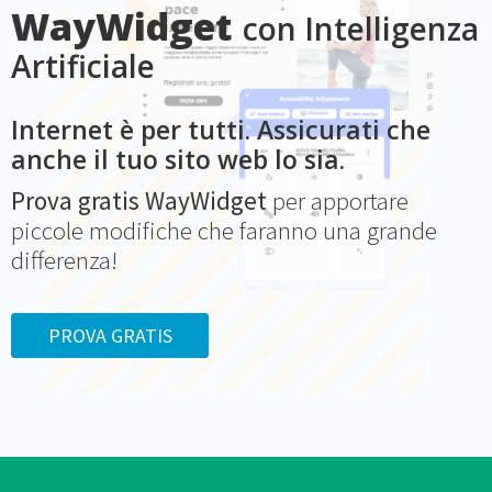
WayWidget
con Intelligenza
Artificiale
Internet è per tutti. Assicurati che
anche il tuo sito web lo sia.
Prova gratis WayWidget
per apportare
piccole modifiche che faranno una grande
differenza!
PROVA GRATIS