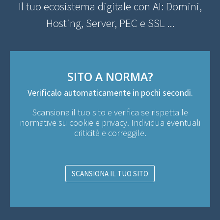
Il tuo ecosistema digitale con AI: Domini,
Hosting, Server, PEC e SSL ...
SITO A NORMA?
Verificalo automaticamente in pochi secondi.
Scansiona il tuo sito e verifica se rispetta le
normative su cookie e privacy. Individua eventuali
criticità e correggile.
SCANSIONA IL TUO SITO