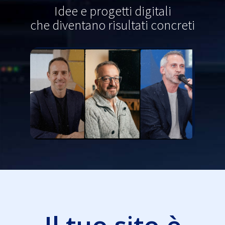
Idee e progetti digitali
che diventano risultati concreti