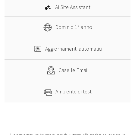
AI Site Assistant
Dominio 1° anno
Aggiornamenti automatici
Caselle Email
Ambiente di test