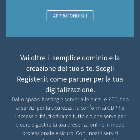
APPROFONDISCI
Vai oltre il semplice dominio e la
creazione del tuo sito. Scegli
Register.it come partner per la tua
digitalizzazione.
Dallo spazio hosting e server alle email e PEC, fino
ai servizi per la sicurezza, la conformità GDPR e
l'accessibilità, ti offriamo tutto ciò che serve per
creare e gestire la tua presenza online in modo
professionale e sicuro. Con i nostri servizi