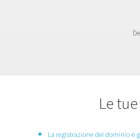
De
Le tue
La registrazione del dominio è g