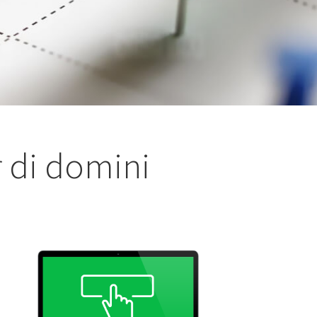
r di domini