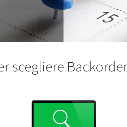
er scegliere Backorde