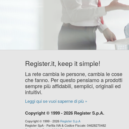
Register.it, keep it simple!
La rete cambia le persone, cambia le cose
che fanno. Per questo pensiamo a prodotti
sempre più affidabili, semplici, originali ed
intuitivi.
Leggi qui se vuoi saperne di più »
Copyright © 1999 - 2026 Register S.p.A.
Copyright © 1999 - 2026
Register S.p.A
Register SpA - Partita IVA & Codice Fiscale: 04628270482