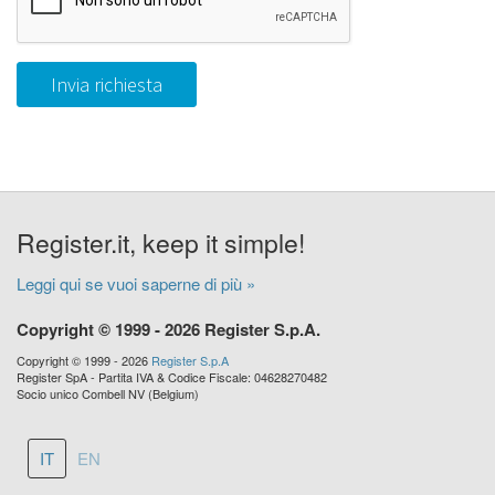
Invia richiesta
Register.it, keep it simple!
Leggi qui se vuoi saperne di più »
Copyright © 1999 - 2026 Register S.p.A.
Copyright © 1999 - 2026
Register S.p.A
Register SpA - Partita IVA & Codice Fiscale: 04628270482
Socio unico Combell NV (Belgium)
IT
EN