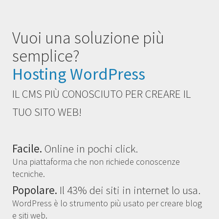
Vuoi una soluzione più
semplice?
Hosting WordPress
IL CMS PIÙ CONOSCIUTO PER CREARE IL
TUO SITO WEB!
Facile.
Online in pochi click.
Una piattaforma che non richiede conoscenze
tecniche.
Popolare.
Il 43% dei siti in internet lo usa.
WordPress è lo strumento più usato per creare blog
e siti web.