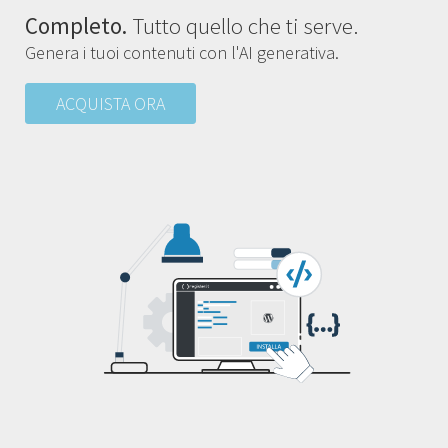
Completo.
Tutto quello che ti serve.
Genera i tuoi contenuti con l'AI generativa.
ACQUISTA ORA