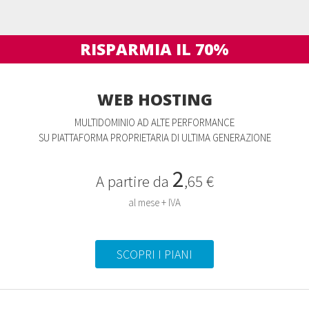
RISPARMIA IL 70%
WEB HOSTING
MULTIDOMINIO AD ALTE PERFORMANCE
SU PIATTAFORMA PROPRIETARIA DI ULTIMA GENERAZIONE
2
A partire da
,65 €
al mese + IVA
SCOPRI I PIANI