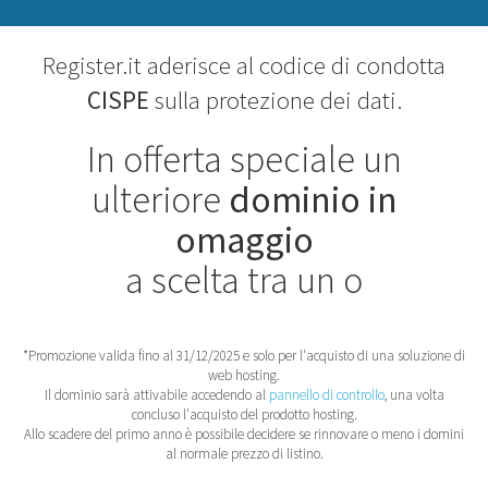
Register.it
aderisce
al codice di condotta
CISPE
sulla protezione dei dati.
In offerta speciale un
ulteriore
dominio in
omaggio
a scelta tra un
o
*Promozione valida fino al 31/12/2025 e solo per l'acquisto di una soluzione di
web hosting.
Il dominio sarà attivabile accedendo al
pannello di controllo
, una volta
concluso l'acquisto del prodotto hosting.
Allo scadere del primo anno è possibile decidere se rinnovare o meno i domini
al normale prezzo di listino.