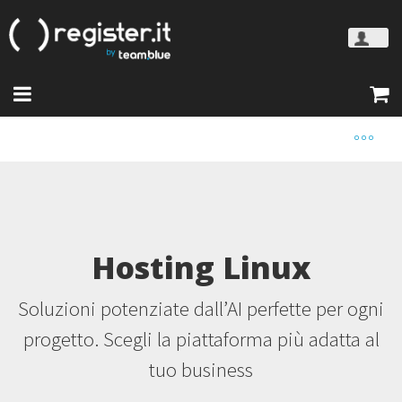
Hosting Linux
Soluzioni potenziate dall’AI perfette per ogni
progetto. Scegli la piattaforma più adatta al
tuo business