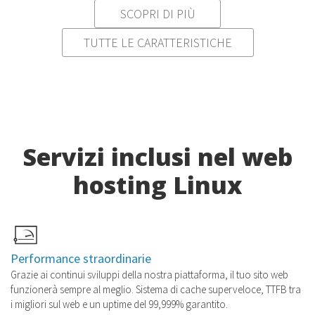
SCOPRI DI PIÙ
TUTTE LE CARATTERISTICHE
Servizi inclusi nel web
hosting Linux
Performance straordinarie
Grazie ai continui sviluppi della nostra piattaforma, il tuo sito web
funzionerà sempre al meglio. Sistema di cache superveloce, TTFB tra
i migliori sul web e un uptime del 99,999% garantito.