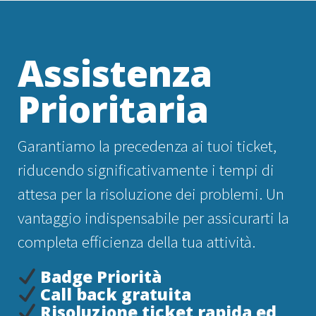
Assistenza
Prioritaria
Garantiamo la precedenza ai tuoi ticket,
riducendo significativamente i tempi di
attesa per la risoluzione dei problemi. Un
vantaggio indispensabile per assicurarti la
completa efficienza della tua attività.
Badge Priorità
Call back gratuita
Risoluzione ticket rapida ed