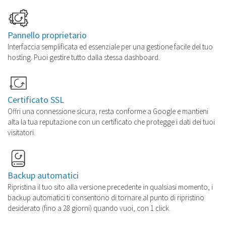
Pannello proprietario
Interfaccia semplificata ed essenziale per una gestione facile del tuo
hosting. Puoi gestire tutto dalla stessa dashboard.
Certificato SSL
Offri una connessione sicura, resta conforme a Google e mantieni
alta la tua reputazione con un certificato che protegge i dati dei tuoi
visitatori.
Backup automatici
Ripristina il tuo sito alla versione precedente in qualsiasi momento, i
backup automatici ti consentono di tornare al punto di ripristino
desiderato (fino a 28 giorni) quando vuoi, con 1 click.