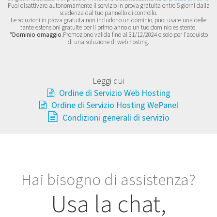
Puoi disattivare autonomamente il servizio in prova gratuita entro 5 giorni dalla
scadenza dal tuo pannello di controllo.
Le soluzioni in prova gratuita non includono un dominio, puoi usare una delle
tante estensioni gratuite per il primo anno o un tuo dominio esistente.
*Dominio omaggio.
Promozione valida fino al 31/12/2024 e solo per l'acquisto
di una soluzione di web hosting.
Leggi qui
Ordine di Servizio Web Hosting
Ordine di Servizio Hosting WePanel
Condizioni generali di servizio
Hai bisogno di assistenza?
Usa la chat,