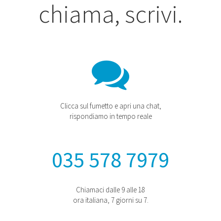
chiama, scrivi.
Clicca sul fumetto e apri una chat,
rispondiamo in tempo reale
035 578 7979
Chiamaci dalle 9 alle 18
ora italiana, 7 giorni su 7.