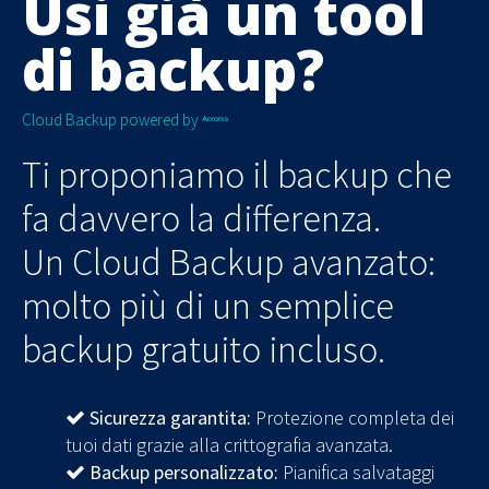
Usi già un tool
di backup?
Cloud Backup powered by
Ti proponiamo il backup che
fa davvero la differenza.
Un Cloud Backup avanzato:
molto più di un semplice
backup gratuito incluso.
Sicurezza garantita:
Protezione completa dei
tuoi dati grazie alla crittografia avanzata.
Backup personalizzato:
Pianifica salvataggi