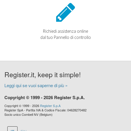
Richiedi assistenza online
dal tuo Pannello di controllo
Register.it, keep it simple!
Leggi qui se vuoi saperne di più »
Copyright © 1999 - 2026 Register S.p.A.
Copyright © 1999 - 2026
Register S.p.A
Register SpA - Partita IVA & Codice Fiscale: 04628270482
Socio unico Combell NV (Belgium)