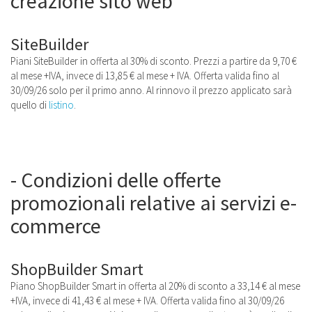
creazione sito web
SiteBuilder
Piani SiteBuilder in offerta al 30% di sconto. Prezzi a partire da 9,70 €
al mese +IVA, invece di 13,85 € al mese + IVA. Offerta valida fino al
30/09/26 solo per il primo anno. Al rinnovo il prezzo applicato sarà
quello di
listino
.
- Condizioni delle offerte
promozionali relative ai servizi e-
commerce
ShopBuilder Smart
Piano ShopBuilder Smart in offerta al 20% di sconto a 33,14 € al mese
+IVA, invece di 41,43 € al mese + IVA. Offerta valida fino al 30/09/26