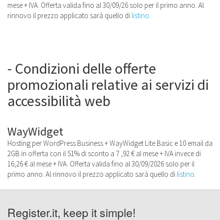
mese + IVA. Offerta valida fino al 30/09/26 solo per il primo anno. Al
rinnovo il prezzo applicato sarà quello di
listino
.
- Condizioni delle offerte
promozionali relative ai servizi di
accessibilità web
WayWidget
Hosting per WordPress Business + WayWidget Lite Basic e 10 email da
2GB in offerta con il 51% di sconto a 7 ,92 € al mese + IVA invece di
16,26 € al mese + IVA. Offerta valida fino al 30/09/2026 solo per il
primo anno. Al rinnovo il prezzo applicato sarà quello di
listino
.
Register.it, keep it simple!