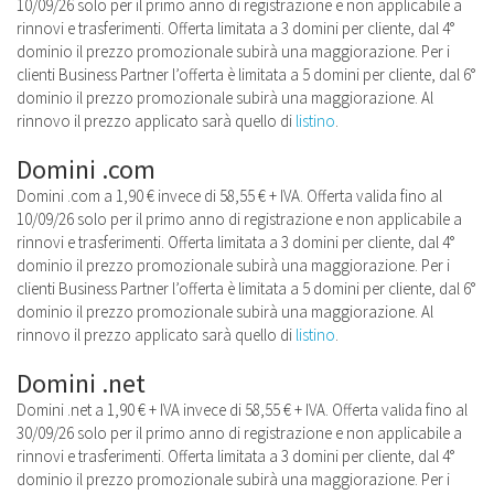
10/09/26 solo per il primo anno di registrazione e non applicabile a
rinnovi e trasferimenti. Offerta limitata a 3 domini per cliente, dal 4°
dominio il prezzo promozionale subirà una maggiorazione. Per i
clienti Business Partner l’offerta è limitata a 5 domini per cliente, dal 6°
dominio il prezzo promozionale subirà una maggiorazione. Al
rinnovo il prezzo applicato sarà quello di
listino
.
Domini .com
Domini .com a 1,90 € invece di 58,55 € + IVA. Offerta valida fino al
10/09/26 solo per il primo anno di registrazione e non applicabile a
rinnovi e trasferimenti. Offerta limitata a 3 domini per cliente, dal 4°
dominio il prezzo promozionale subirà una maggiorazione. Per i
clienti Business Partner l’offerta è limitata a 5 domini per cliente, dal 6°
dominio il prezzo promozionale subirà una maggiorazione. Al
rinnovo il prezzo applicato sarà quello di
listino
.
Domini .net
Domini .net a 1,90 € + IVA invece di 58,55 € + IVA. Offerta valida fino al
30/09/26 solo per il primo anno di registrazione e non applicabile a
rinnovi e trasferimenti. Offerta limitata a 3 domini per cliente, dal 4°
dominio il prezzo promozionale subirà una maggiorazione. Per i