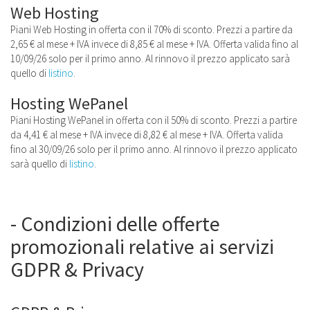
Web Hosting
Piani Web Hosting in offerta con il 70% di sconto. Prezzi a partire da
2,65 € al mese + IVA invece di 8,85 € al mese + IVA. Offerta valida fino al
10/09/26 solo per il primo anno. Al rinnovo il prezzo applicato sarà
quello di
listino
.
Hosting WePanel
Piani Hosting WePanel in offerta con il 50% di sconto. Prezzi a partire
da 4,41 € al mese + IVA invece di 8,82 € al mese + IVA. Offerta valida
fino al 30/09/26 solo per il primo anno. Al rinnovo il prezzo applicato
sarà quello di
listino
.
- Condizioni delle offerte
promozionali relative ai servizi
GDPR & Privacy