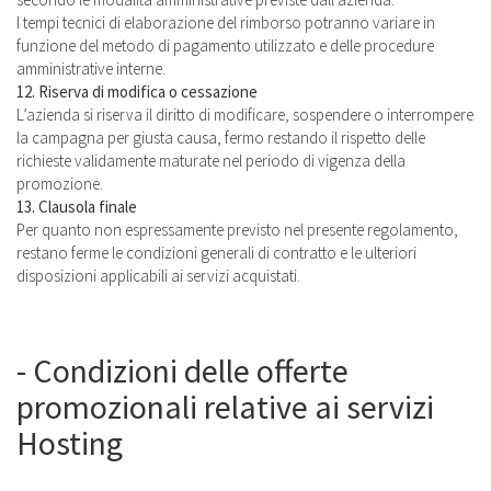
I tempi tecnici di elaborazione del rimborso potranno variare in
funzione del metodo di pagamento utilizzato e delle procedure
amministrative interne.
12. Riserva di modifica o cessazione
L’azienda si riserva il diritto di modificare, sospendere o interrompere
la campagna per giusta causa, fermo restando il rispetto delle
richieste validamente maturate nel periodo di vigenza della
promozione.
13. Clausola finale
Per quanto non espressamente previsto nel presente regolamento,
restano ferme le condizioni generali di contratto e le ulteriori
disposizioni applicabili ai servizi acquistati.
- Condizioni delle offerte
promozionali relative ai servizi
Hosting