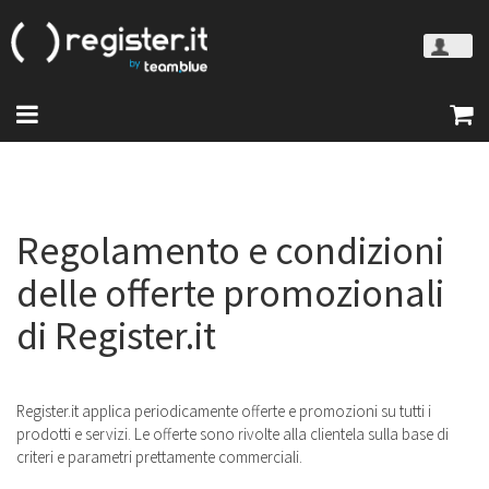
Regolamento e condizioni
delle offerte promozionali
di Register.it
Register.it applica periodicamente offerte e promozioni su tutti i
prodotti e servizi. Le offerte sono rivolte alla clientela sulla base di
criteri e parametri prettamente commerciali.