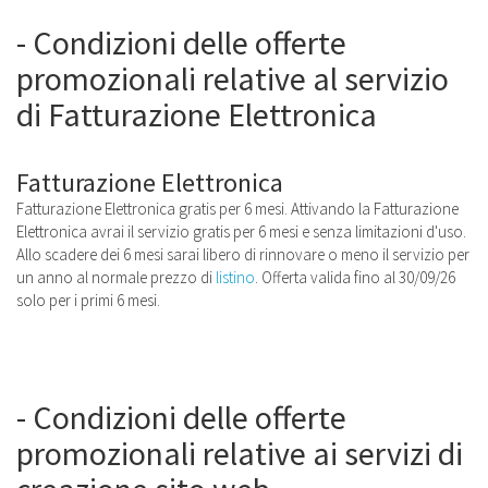
- Condizioni delle offerte
promozionali relative al servizio
di Fatturazione Elettronica
Fatturazione Elettronica
Fatturazione Elettronica gratis per 6 mesi. Attivando la Fatturazione
Elettronica avrai il servizio gratis per 6 mesi e senza limitazioni d'uso.
Allo scadere dei 6 mesi sarai libero di rinnovare o meno il servizio per
un anno al normale prezzo di
listino
. Offerta valida fino al 30/09/26
solo per i primi 6 mesi.
- Condizioni delle offerte
promozionali relative ai servizi di