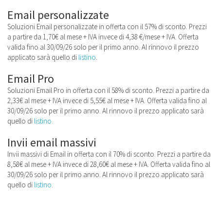
Email personalizzate
Soluzioni Email personalizzate in offerta con il 57% di sconto. Prezzi
a partire da 1,70€ al mese + IVA invece di 4,38 €/mese + IVA. Offerta
valida fino al 30/09/26 solo per il primo anno. Al rinnovo il prezzo
applicato sarà quello di
listino
.
Email Pro
Soluzioni Email Pro in offerta con il 58% di sconto. Prezzi a partire da
2,33€ al mese + IVA invece di 5,55€ al mese + IVA. Offerta valida fino al
30/09/26 solo per il primo anno. Al rinnovo il prezzo applicato sarà
quello di
listino
.
Invii email massivi
Invii massivi di Email in offerta con il 70% di sconto. Prezzi a partire da
8,58€ al mese + IVA invece di 28,60€ al mese + IVA. Offerta valida fino al
30/09/26 solo per il primo anno. Al rinnovo il prezzo applicato sarà
quello di
listino
.