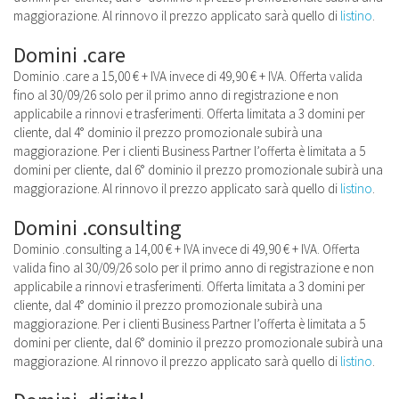
maggiorazione. Al rinnovo il prezzo applicato sarà quello di
listino
.
Domini .care
Dominio .care a 15,00 € + IVA invece di 49,90 € + IVA. Offerta valida
fino al 30/09/26 solo per il primo anno di registrazione e non
applicabile a rinnovi e trasferimenti. Offerta limitata a 3 domini per
cliente, dal 4° dominio il prezzo promozionale subirà una
maggiorazione. Per i clienti Business Partner l’offerta è limitata a 5
domini per cliente, dal 6° dominio il prezzo promozionale subirà una
maggiorazione. Al rinnovo il prezzo applicato sarà quello di
listino
.
Domini .consulting
Dominio .consulting a 14,00 € + IVA invece di 49,90 € + IVA. Offerta
valida fino al 30/09/26 solo per il primo anno di registrazione e non
applicabile a rinnovi e trasferimenti. Offerta limitata a 3 domini per
cliente, dal 4° dominio il prezzo promozionale subirà una
maggiorazione. Per i clienti Business Partner l’offerta è limitata a 5
domini per cliente, dal 6° dominio il prezzo promozionale subirà una
maggiorazione. Al rinnovo il prezzo applicato sarà quello di
listino
.