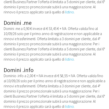
clienti Business Partner l’offerta è limitata a 5 domini per cliente, dal 6°
dominio il prezzo promozionale subirà una maggiorazione. Al
rinnovo il prezzo applicato sarà quello di
listino
.
Domini .me
Domini .me a 0,90 € invece di € 53,45 € + IVA. Offerta valida fino al
10/09/26 solo per il primo anno di registrazione e non applicabile a
rinnovi e trasferimenti. Offerta limitata a 3 domini per cliente, dal 4°
dominio il prezzo promozionale subirà una maggiorazione. Per i
clienti Business Partner l’offerta è limitata a 5 domini per cliente, dal 6°
dominio il prezzo promozionale subirà una maggiorazione. Al
rinnovo il prezzo applicato sarà quello di
listino
.
Domini .info
Dominio .info a 2,00 € + IVA invece di € 58,55 + IVA. Offerta valida fino
al 10/09/26 solo per il primo anno di registrazione e non applicabile a
rinnovi e trasferimenti. Offerta limitata a 3 domini per cliente, dal 4°
dominio il prezzo promozionale subirà una maggiorazione. Per i
clienti Business Partner l’offerta è limitata a 5 domini per cliente, dal 6°
dominio il prezzo promozionale subirà una maggiorazione. Al
rinnovo il prezzo applicato sarà quello di
listino
.