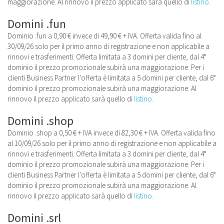
maggiorazione. Al rinnovo il prezzo applicato sarà quello di
listino
.
Domini .fun
Dominio .fun a 0,90 € invece di 49,90 € + IVA. Offerta valida fino al
30/09/26 solo per il primo anno di registrazione e non applicabile a
rinnovi e trasferimenti. Offerta limitata a 3 domini per cliente, dal 4°
dominio il prezzo promozionale subirà una maggiorazione. Per i
clienti Business Partner l’offerta è limitata a 5 domini per cliente, dal 6°
dominio il prezzo promozionale subirà una maggiorazione. Al
rinnovo il prezzo applicato sarà quello di
listino
.
Domini .shop
Dominio .shop a 0,50 € + IVA invece di 82,30 € + IVA. Offerta valida fino
al 10/09/26 solo per il primo anno di registrazione e non applicabile a
rinnovi e trasferimenti. Offerta limitata a 3 domini per cliente, dal 4°
dominio il prezzo promozionale subirà una maggiorazione. Per i
clienti Business Partner l’offerta è limitata a 5 domini per cliente, dal 6°
dominio il prezzo promozionale subirà una maggiorazione. Al
rinnovo il prezzo applicato sarà quello di
listino
.
Domini .srl