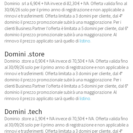
Dominio .srl a 6,90 € + IVA invece di 82,30 € + IVA. Offerta valida fino al
30/06/26 solo per il primo anno di registrazione e non applicabile a
rinnovi e trasferimenti. Offerta limitata a 3 domini per cliente, dal 4°
dominio il prezzo promozionale subirà una maggiorazione. Per i
clienti Business Partner l’offerta è limitata a 5 domini per cliente, dal 6°
dominio il prezzo promozionale subirà una maggiorazione. Al
rinnovo il prezzo applicato sarà quello di
listino
.
Domini .store
Dominio .store a 0,90 € + IVA invece di 70,50 € + IVA. Offerta valida fino
al 30/09/26 solo per il primo anno di registrazione e non applicabile a
rinnovi e trasferimenti. Offerta limitata a 3 domini per cliente, dal 4°
dominio il prezzo promozionale subirà una maggiorazione. Per i
clienti Business Partner l’offerta è limitata a 5 domini per cliente, dal 6°
dominio il prezzo promozionale subirà una maggiorazione. Al
rinnovo il prezzo applicato sarà quello di
listino
.
Domini .tech
Dominio .store a 1,90 € + IVA invece di 70,50 € + IVA. Offerta valida fino
al 30/09/26 solo per il primo anno di registrazione e non applicabile a
rinnovi e trasferimenti. Offerta limitata a 3 domini per cliente, dal 4°