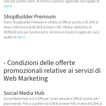
solo per il primo anno. Al rinnovo il prezzo applicato sarà quello di
listino
.
ShopBuilder Premium
Piano ShopBuilder Premium in offerta al 20% di sconto a 55,50 € al
mese + IVA invece di 69,38 € al mese + IVA. Offerta valida fino al
30/09/26 solo per il primo anno. Al rinnovo il prezzo applicato sarà
quello di
listino
.
- Condizioni delle offerte
promozionali relative ai servizi di
Web Marketing
Social Media Hub
Social Media Hub con il 20% per i piani annuali e 10% di sconto per i
piani mensili. Prezzi a partire da 6,40 € al mese +IVA, invece di 8,00 € al