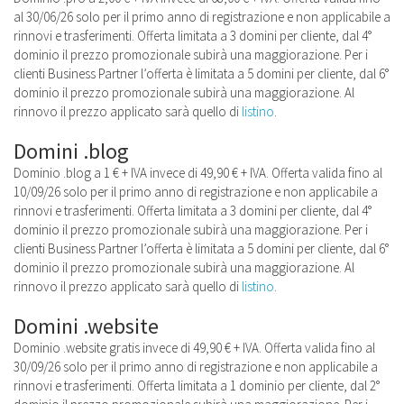
al 30/06/26 solo per il primo anno di registrazione e non applicabile a
rinnovi e trasferimenti. Offerta limitata a 3 domini per cliente, dal 4°
dominio il prezzo promozionale subirà una maggiorazione. Per i
clienti Business Partner l’offerta è limitata a 5 domini per cliente, dal 6°
dominio il prezzo promozionale subirà una maggiorazione. Al
rinnovo il prezzo applicato sarà quello di
listino
.
Domini .blog
Dominio .blog a 1 € + IVA invece di 49,90 € + IVA. Offerta valida fino al
10/09/26 solo per il primo anno di registrazione e non applicabile a
rinnovi e trasferimenti. Offerta limitata a 3 domini per cliente, dal 4°
dominio il prezzo promozionale subirà una maggiorazione. Per i
clienti Business Partner l’offerta è limitata a 5 domini per cliente, dal 6°
dominio il prezzo promozionale subirà una maggiorazione. Al
rinnovo il prezzo applicato sarà quello di
listino
.
Domini .website
Dominio .website gratis invece di 49,90 € + IVA. Offerta valida fino al
30/09/26 solo per il primo anno di registrazione e non applicabile a
rinnovi e trasferimenti. Offerta limitata a 1 dominio per cliente, dal 2°