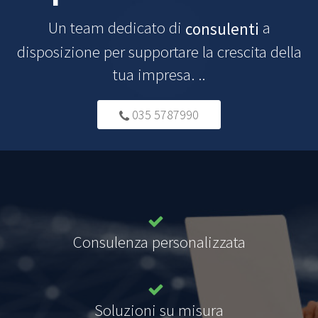
Un team dedicato di
a
consulenti
disposizione per supportare la crescita della
tua impresa. ..
035 5787990
Consulenza personalizzata
Soluzioni su misura