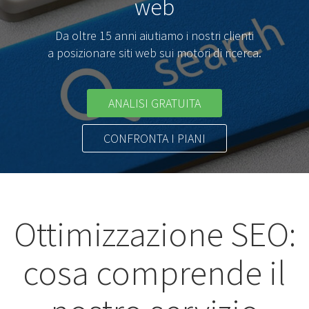
web
Da oltre 15 anni aiutiamo i nostri clienti
a posizionare siti web sui motori di ricerca.
ANALISI GRATUITA
CONFRONTA I PIANI
Ottimizzazione SEO:
cosa comprende il