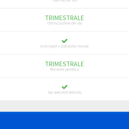
Sitemap del sito
TRIMESTRALE
Ottimizzazione del sito
Invio report e statistiche mensile
TRIMESTRALE
Revisione periodica
Seo specialist dedicato