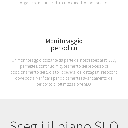
organico, naturale, duraturo e mai troppo forzato.
Monitoraggio
periodico
Un monitoraggio costante da parte dei nostri specialisti SEO,
permette il continuo miglioramento del processo di
posizionamento del tuo sito. Riceverai dei dettagliati resoconti
dove potrai verificare periodicamente l'avanzamento del
percorso di ottimizzazione SEO.
Scegli il piano SEO