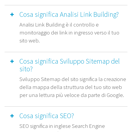
Cosa significa Analisi Link Building?
Analisi Link Building è il controllo e
monitoraggio dei link in ingresso verso il tuo
sito web.
Cosa significa Sviluppo Sitemap del
sito?
Sviluppo Sitemap del sito significa la creazione
della mappa della struttura del tuo sito web
per una lettura più veloce da parte di Google.
Cosa significa SEO?
SEO significa in inglese Search Engine