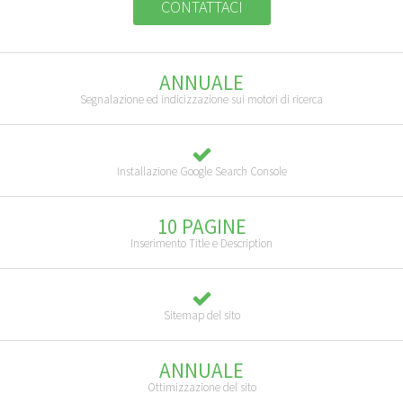
CONTATTACI
ANNUALE
Segnalazione ed indicizzazione sui motori di ricerca
Installazione Google Search Console
10 PAGINE
Inserimento Title e Description
Sitemap del sito
ANNUALE
Ottimizzazione del sito