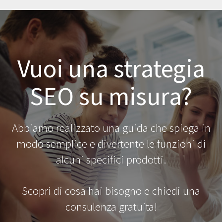
Vuoi una strategia
SEO su misura?
Abbiamo realizzato una guida che spiega in
modo semplice e divertente le funzioni di
alcuni specifici prodotti.
Scopri di cosa hai bisogno e chiedi una
consulenza gratuita!