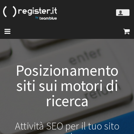
Posizionamento
siti sui motori di
ricerca
Attività SEO per il tuo sito