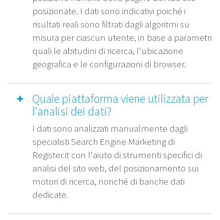
posizionate. I dati sono indicativi poiché i
risultati reali sono filtrati dagli algoritmi su
misura per ciascun utente, in base a parametri
quali le abitudini di ricerca, l'ubicazione
geografica e le configurazioni di browser.
Quale piattaforma viene utilizzata per
l'analisi dei dati?
I dati sono analizzati manualmente dagli
specialisti Search Engine Marketing di
Register.it con l'aiuto di strumenti specifici di
analisi del sito web, del posizionamento sui
motori di ricerca, nonché di banche dati
dedicate.