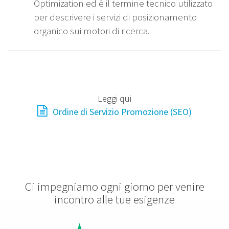
Optimization ed è il termine tecnico utilizzato
per descrivere i servizi di posizionamento
organico sui motori di ricerca.
Leggi qui
Ordine di Servizio Promozione (SEO)
Ci impegniamo ogni giorno per venire
incontro alle tue esigenze