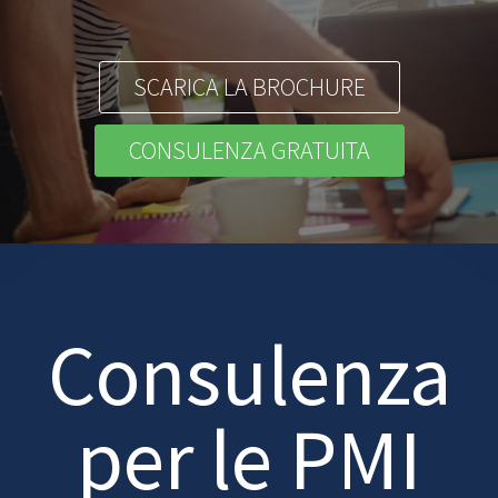
SCARICA LA BROCHURE
CONSULENZA GRATUITA
Consulenza
per le PMI