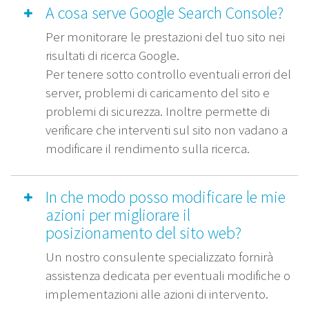
A cosa serve Google Search Console?
Per monitorare le prestazioni del tuo sito nei
risultati di ricerca Google.
Per tenere sotto controllo eventuali errori del
server, problemi di caricamento del sito e
problemi di sicurezza. Inoltre permette di
verificare che interventi sul sito non vadano a
modificare il rendimento sulla ricerca.
In che modo posso modificare le mie
azioni per migliorare il
posizionamento del sito web?
Un nostro consulente specializzato fornirà
assistenza dedicata per eventuali modifiche o
implementazioni alle azioni di intervento.