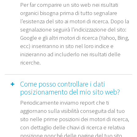
Per far comparire un sito web nei risultati
organici bisogna prima di tutto segnalare
l’esistenza del sito ai motori di ricerca. Dopo la
segnalazione seguirà l’indicizzazione del sito:
Google e gli altri motori di ricerca (Yahoo, Bing,
ecc) inseriranno in sito nel loro indice e
inizieranno ad includerlo nei risultati delle
ricerche.
Come posso controllare i dati
posizionamento del mio sito web?
Periodicamente inviamo report che ti
aggiornano sulla visibilità conseguita dal tuo
sito nelle prime posizioni dei motori di ricerca,
con dettaglio delle chiavi di ricerca e relativa
posizione nonché delle pagine del tuo sito