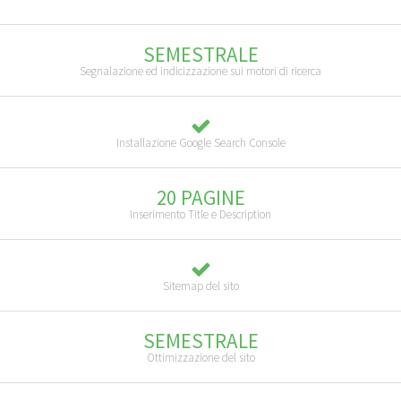
SEMESTRALE
Segnalazione ed indicizzazione sui motori di ricerca
Installazione Google Search Console
20 PAGINE
Inserimento Title e Description
Sitemap del sito
SEMESTRALE
Ottimizzazione del sito