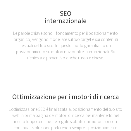
SEO
internazionale
Le parole chiave sono il fondamento per il posizionamento
organico, vengono modellate sul tuo target e sui contenuti
testuali del tuo sito. In questo modo garantiamo un
posizionamento su motori nazionali e internazionali. Su
richiesta a preventivo anche russo e cinese.
Ottimizzazione per i motori di ricerca
L'ottimizzazione SEO é finalizzata al posizionamento del tuo sito
web in prima pagina dei motori di ricerca per mantenerlo nel
medio-lungo termine. Le regole stabilite dai motori sono in
continua evoluzione preferendo sempre il posizionamento