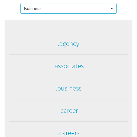
.agency
.associates
.business
.career
.careers