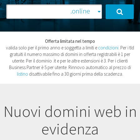
Offerta limitata nel tempo
valida solo per il primo anno e soggetta a limiti e
condizioni
. Per i tld
gratuiti il numero massimo di domini in offerta registrabili è 1 per
utente. Per il dominio .it e per le altre estensioni è 3. Per i clienti
Business Partner è 5 per utente. Rinnovo automatico al prezzo di
listino
disattivabile fino a 30 giorni prima della scadenza.
Nuovi domini web in
evidenza