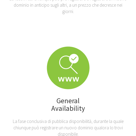
dominio in anticipo sugli altri, a un prezzo che decresce nei
giorni.
General
Availability
La fase conclusiva di pubblica disponibilità, durante la quale
chiunque può registrare un nuovo dominio qualora lo trovi
disponibile.