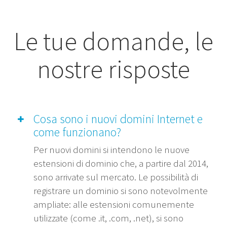
Le tue domande, le
nostre risposte
Cosa sono i nuovi domini Internet e
come funzionano?
Per nuovi domini si intendono le nuove
estensioni di dominio che, a partire dal 2014,
sono arrivate sul mercato. Le possibilità di
registrare un dominio si sono notevolmente
ampliate: alle estensioni comunemente
utilizzate (come .it, .com, .net), si sono