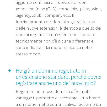
aggiunte centinaia di nuove estensioni
generiche (new gTLD), come .bio, .pizza, .wine,
.agency, .club, .company ecc. Il
funzionamento dei domini registrati in una
delle nuove estensioni è identico a quello dei
domini registrati in un’estensione standard:
tecnicamente non c’è alcuna differenza e
sono indicizzati dai motori di ricerca nello
stesso modo.
Ho già un dominio registrato in
un’estensione standard, perché dovrei
registrare anche uno dei nuovi gtld?
Registrare un nuovo dominio offre molti
vantaggi: ti permette di accostare il tuo brand
a un nome molto comunicativo. Facciamo un