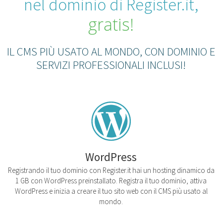
nel dominio di Register.it,
gratis!
IL CMS PIÙ USATO AL MONDO, CON DOMINIO E
SERVIZI PROFESSIONALI INCLUSI!
WordPress
Registrando il tuo dominio con Register.it hai un hosting dinamico da
1 GB con WordPress preinstallato. Registra il tuo dominio, attiva
WordPress e inizia a creare il tuo sito web con il CMS più usato al
mondo.