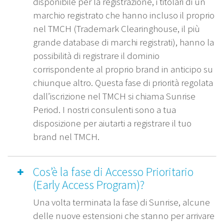
disponibile per la registrazione, i titolari di un
marchio registrato che hanno incluso il proprio
nel TMCH (Trademark Clearinghouse, il più
grande database di marchi registrati), hanno la
possibilità di registrare il dominio
corrispondente al proprio brand in anticipo su
chiunque altro. Questa fase di priorità regolata
dall’iscrizione nel TMCH si chiama Sunrise
Period. I nostri consulenti sono a tua
disposizione per aiutarti a registrare il tuo
brand nel TMCH.
Cos’è la fase di Accesso Prioritario
(Early Access Program)?
Una volta terminata la fase di Sunrise, alcune
delle nuove estensioni che stanno per arrivare