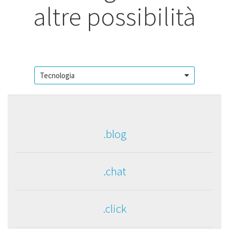
altre possibilità
.blog
.chat
.click