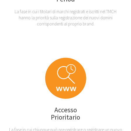
La fase in cui i titolari di marchi registrati e iscritti nel TMCH
hanno la priorità sulla registrazione dei nuovi domini
corrispondenti al proprio brand.
Accesso
Prioritario
La fase in cui chiunque può pre-registrare o registrare un nuovo