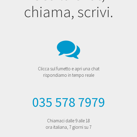
chiama, scrivi.
Clicca sul fumetto e apri una chat
rispondiamo in tempo reale
035 578 7979
Chiamaci dalle 9 alle 18
ora italiana, 7 giorni su 7