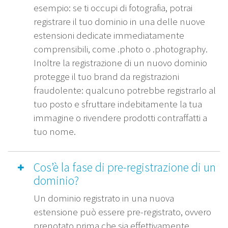
esempio: se ti occupi di fotografia, potrai
registrare il tuo dominio in una delle nuove
estensioni dedicate immediatamente
comprensibili, come .photo o .photography.
Inoltre la registrazione di un nuovo dominio
protegge il tuo brand da registrazioni
fraudolente: qualcuno potrebbe registrarlo al
tuo posto e sfruttare indebitamente la tua
immagine o rivendere prodotti contraffatti a
tuo nome.
Cos’è la fase di pre-registrazione di un
dominio?
Un dominio registrato in una nuova
estensione può essere pre-registrato, ovvero
prenotato prima che sia effettivamente