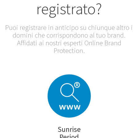
registrato?
Puoi registrare in anticipo su chiunque altro i
domini che corrispondono al tuo brand.
Affidati ai nostri esperti Online Brand
Protection.
Sunrise
Period