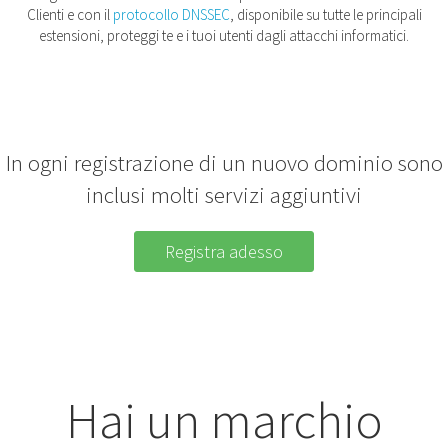
Clienti e con il
protocollo DNSSEC
, disponibile su tutte le principali
estensioni, proteggi te e i tuoi utenti dagli attacchi informatici.
In ogni registrazione di un nuovo dominio sono
inclusi molti servizi aggiuntivi
Registra adesso
Hai un marchio