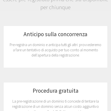
per chiunque
Anticipo sulla concorrenza
Pre-registra un dominio e anticipa tutti gli altri: provvederemo
a fare un tentativo di acquisto per tuo conto al momento
dell'apertura della registrazione.
Procedura gratuita
La pre-registrazione di un dominio ti concede di tentare la
registrazione di un dominio senza alcun costo aggiuntivo