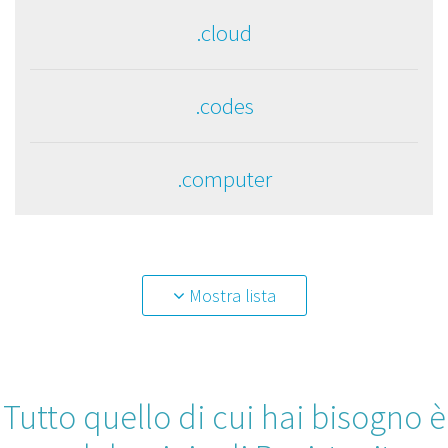
.cloud
.codes
.computer
Mostra lista
Tutto quello di cui hai bisogno è