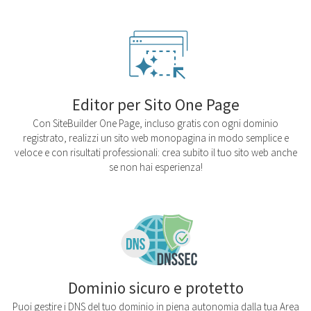
Editor per Sito One Page
Con SiteBuilder One Page, incluso gratis con ogni dominio
registrato, realizzi un sito web monopagina in modo semplice e
veloce e con risultati professionali: crea subito il tuo sito web anche
se non hai esperienza!
Dominio sicuro e protetto
Puoi gestire i DNS del tuo dominio in piena autonomia dalla tua Area