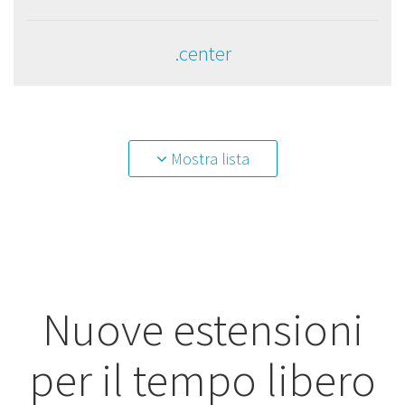
.center
Mostra lista
Nuove estensioni
per il tempo libero