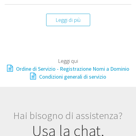
Leggi di più
Leggi qui
Ordine di Servizio - Registrazione Nomi a Dominio
Condizioni generali di servizio
Hai bisogno di assistenza?
Usa la chat,