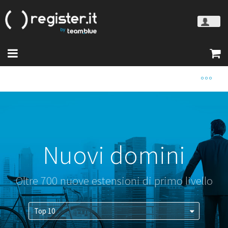
Nuovi domini
Oltre 700 nuove estensioni di primo livello