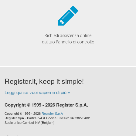
Richiedi assistenza online
dal tuo Pannello di controllo
Register.it, keep it simple!
Leggi qui se vuoi saperne di più »
Copyright © 1999 - 2026 Register S.p.A.
Copyright © 1999 - 2026
Register S.p.A
Register SpA - Partita IVA & Codice Fiscale: 04628270482
Socio unico Combell NV (Belgium)