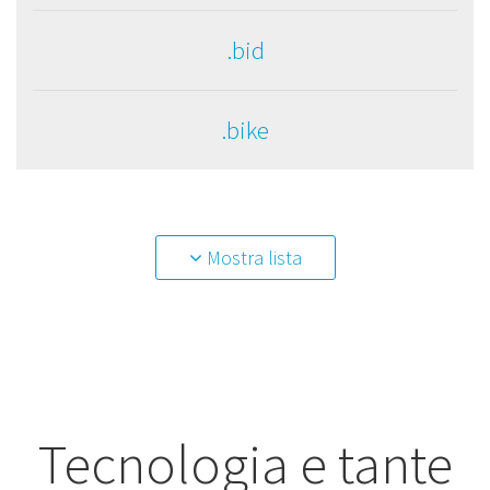
.bid
.bike
Mostra lista
Tecnologia e tante