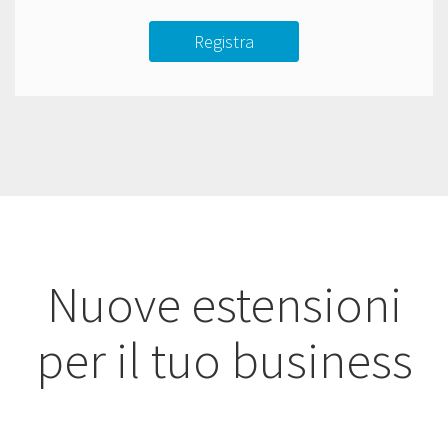
Registra
Nuove estensioni
per il tuo business