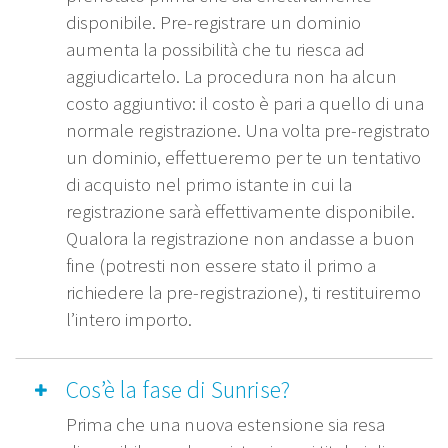
disponibile. Pre-registrare un dominio
aumenta la possibilità che tu riesca ad
aggiudicartelo. La procedura non ha alcun
costo aggiuntivo: il costo è pari a quello di una
normale registrazione. Una volta pre-registrato
un dominio, effettueremo per te un tentativo
di acquisto nel primo istante in cui la
registrazione sarà effettivamente disponibile.
Qualora la registrazione non andasse a buon
fine (potresti non essere stato il primo a
richiedere la pre-registrazione), ti restituiremo
l’intero importo.
Cos’è la fase di Sunrise?
Prima che una nuova estensione sia resa