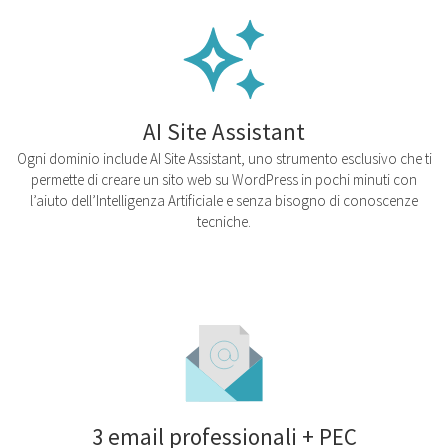
AI Site Assistant
Ogni dominio include AI Site Assistant, uno strumento esclusivo che ti
permette di creare un sito web su WordPress in pochi minuti con
l’aiuto dell’Intelligenza Artificiale e senza bisogno di conoscenze
tecniche.
3 email professionali + PEC