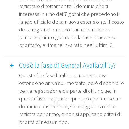
registrare direttamente il dominio che ti
interessa in uno dei 7 giorni che precedono il
lancio ufficiale della nuova estensione. Il costo
della registrazione prioritaria decresce dal
primo al quinto giorno della fase di accesso
prioritario, e rimane invariato negli ultimi 2.
Cos’è la fase di General Availability?
Questa è la fase finale in cui una nuova
estensione arriva sul mercato, ed è disponibile
per la registrazione da parte di chiunque. In
questa fase si applica il principio per cui se un
dominio è disponibile, se lo aggiudica chi lo
registra per primo, e non si applicano criteri di
priorità di nessun tipo.