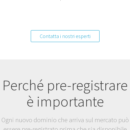
Contatta i nostri esperti
Perché pre-registrare
è importante
Ogni nuovo dominio che arriva sul mercato può
essere pre-registrato prima che sia disponibile