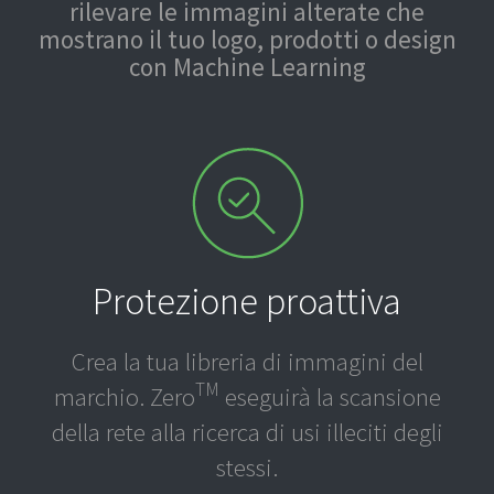
rilevare le immagini alterate che
mostrano il tuo logo, prodotti o design
con Machine Learning
Protezione proattiva
Crea la tua libreria di immagini del
TM
marchio. Zero
eseguirà la scansione
della rete alla ricerca di usi illeciti degli
stessi.