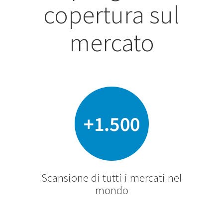
copertura sul
mercato
Scansione di tutti i mercati nel
mondo