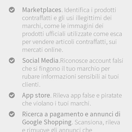
Marketplaces
. Identifica i prodotti
contraffatti e gli usi illegittimi dei
marchi, come le immagini dei
prodotti ufficiali utilizzate come esca
per vendere articoli contraffatti, sui
mercati online.
Social Media
.Riconosce account falsi
che si fingono il tuo marchio per
rubare informazioni sensibili ai tuoi
clienti.
App store
. Rileva app false e piratate
che violano i tuoi marchi.
Ricerca a pagamento e annunci di
Google Shopping
. Scansiona, rileva
e rimuove gli annunci che