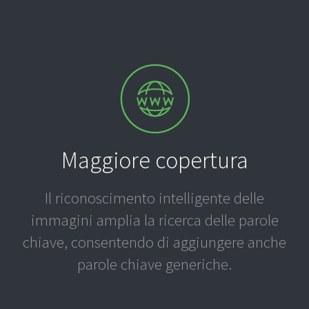
Maggiore copertura
Il riconoscimento intelligente delle
immagini amplia la ricerca delle parole
chiave, consentendo di aggiungere anche
parole chiave generiche.