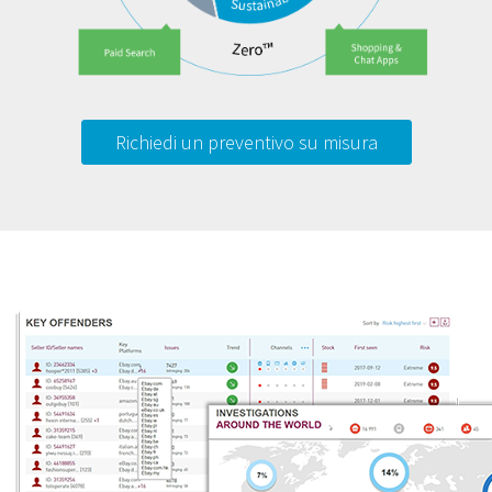
Richiedi un preventivo su misura