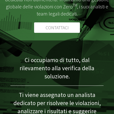
TM
globale delle violazioni con Zero
, i suoi analisti e
team legali dedicati.
CONTATTACI
Ci occupiamo di tutto, dal
rilevamento alla verifica della
soluzione.
Ti viene assegnato un analista
dedicato per risolvere le violazioni,
analizzare i risultati e suggerire