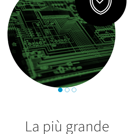
La più grande