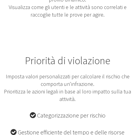
Visualizza come gli utenti e le attività sono correlati e
raccoglie tutte le prove per agire.
Priorità di violazione
Imposta valori personalizzati per calcolare il rischio che
comporta un'infrazione.
Prioritizza le azioni legali in base al loro impatto sulla tua
attività.
Categorizzazione per rischio
Gestione efficiente del tempo e delle risorse