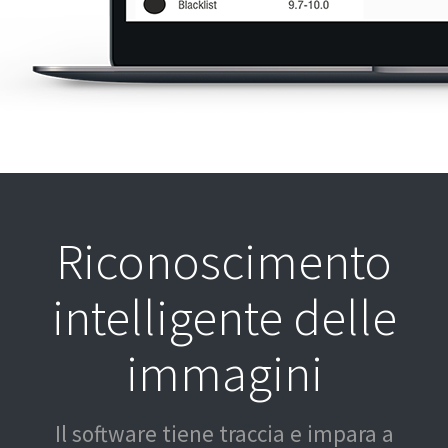
Riconoscimento
intelligente delle
immagini
Il software tiene traccia e impara a