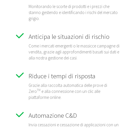
Monitorando le scorte di prodotti e i prezzi che
stanno gestendo e identificando i rischi del mercato
grigio.
Anticipa le situazioni di rischio
Come i mercati emergenti o le massicce campagne di
vendita, grazie agli approfondimenti basati sui dati e
alla nostra gestione dei casi.
Riduce i tempi di risposta
Grazie alla raccolta automatica delle prove di
TM
Zero
e alla connessione con un clic alle
piattaforme online.
Automazione C&D
Invia cessazioni e cessazione di applicazioni con un