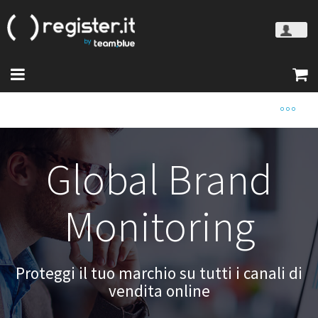
Global Brand
Monitoring
Proteggi il tuo marchio su tutti i canali di
vendita online