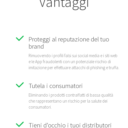
Vantaggi
Proteggi al reputazione del tuo
brand
Rimuovendo i profili falsi sui social media e i siti web
e le App fraudolenti con un potenziale rischio di
imitazione per effettuare attacchi di phishing e truffa.
Tutela i consumatori
Eliminando i prodotti contraffatti di bassa qualità
che rappresentano un rischio per la salute dei
consumatori.
Tieni d'occhio i tuoi distributori