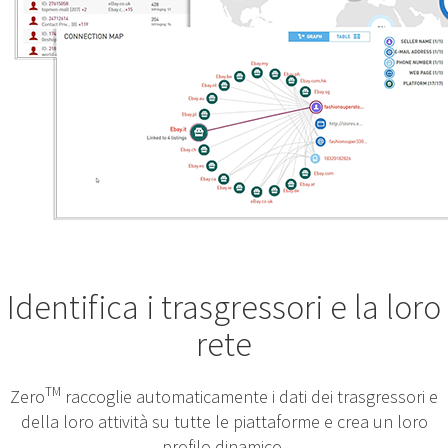
Identifica i trasgressori e la loro
rete
TM
Zero
raccoglie automaticamente i dati dei trasgressori e
della loro attività su tutte le piattaforme e crea un loro
profilo dinamico.