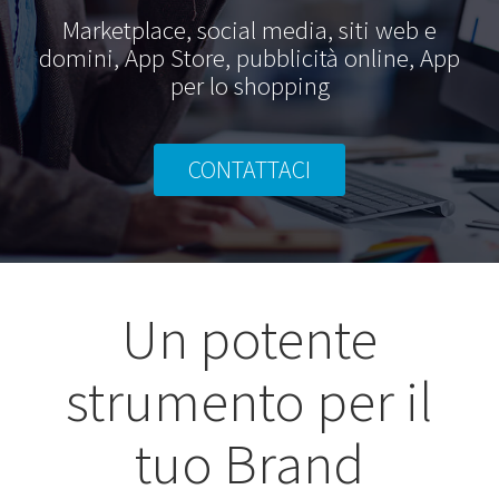
Marketplace, social media, siti web e
domini, App Store, pubblicità online, App
per lo shopping
CONTATTACI
Un potente
strumento per il
tuo Brand