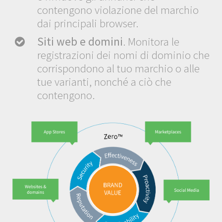
contengono violazione del marchio
dai principali browser.
Siti web e domini
. Monitora le
registrazioni dei nomi di dominio che
corrispondono al tuo marchio o alle
tue varianti, nonché a ciò che
contengono.