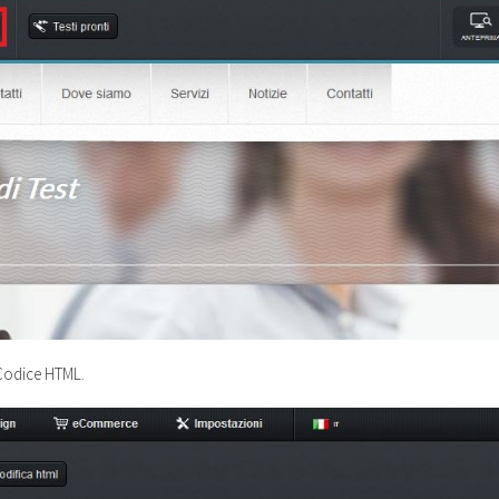
Codice HTML.