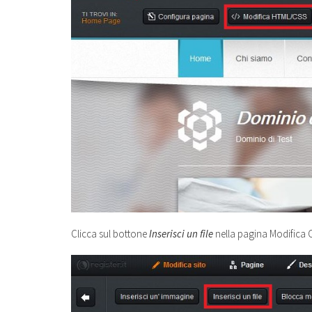
Clicca sul bottone
Inserisci un file
nella pagina Modifica 