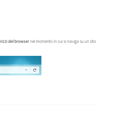
irizzi del browser
nel momento in cui si naviga su un sito