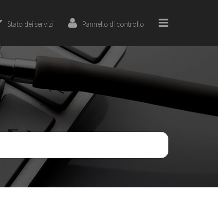
Stato dei servizi
Pannello di controllo