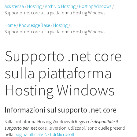
Assistenza
Hosting
Archivio Hosting
Hosting Windows
Supporto .net core sulla piattaforma Hosting Windows
Home
Knowledge Base
Hosting
Supporto .net core sulla piattaforma Hosting Windows
Supporto .net core
sulla piattaforma
Hosting Windows
Informazioni sul supporto .net core
Sulla piattaforma Hosting Windows di Register
è disponibile il
supporto per .net
core; le versioni utilizzabili sono quelle presenti
nella
pagina ufficiale .NET di Microsoft
.