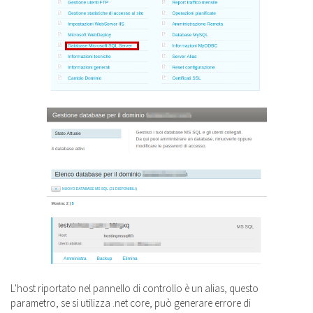
L'host riportato nel pannello di controllo è un alias, questo
parametro, se si utilizza .net core, può generare errore di