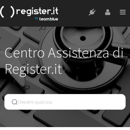
Centro Assistenza di
Register.it