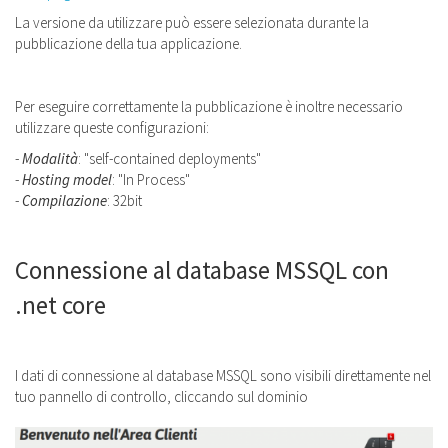
La versione da utilizzare può essere selezionata durante la
pubblicazione della tua applicazione.
Per eseguire correttamente la pubblicazione è inoltre necessario
utilizzare queste configurazioni:
-
Modalità
: "self-contained deployments"
-
Hosting model
: "In Process"
-
Compilazione
: 32bit
Connessione al database MSSQL con
.net core
I dati di connessione al database MSSQL sono visibili direttamente nel
tuo pannello di controllo, cliccando sul dominio