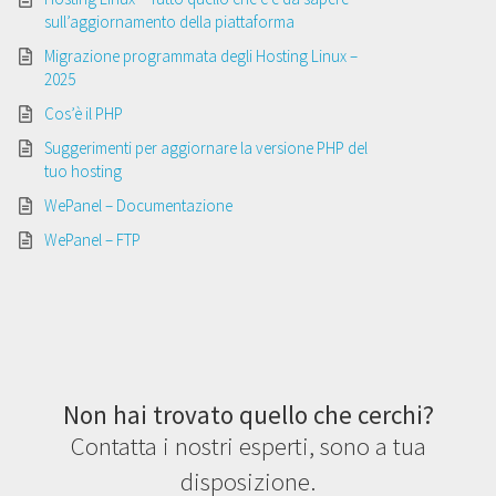
sull’aggiornamento della piattaforma
Migrazione programmata degli Hosting Linux –
2025
Cos’è il PHP
Suggerimenti per aggiornare la versione PHP del
tuo hosting
WePanel – Documentazione
WePanel – FTP
Non hai trovato quello che cerchi?
Contatta i nostri esperti, sono a tua
disposizione.