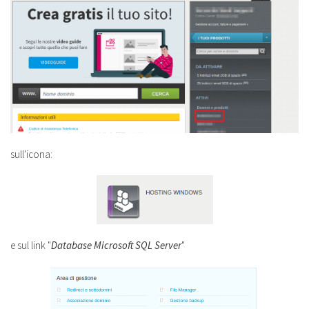
sull'icona:
e sul link "
Database Microsoft SQL Server
"