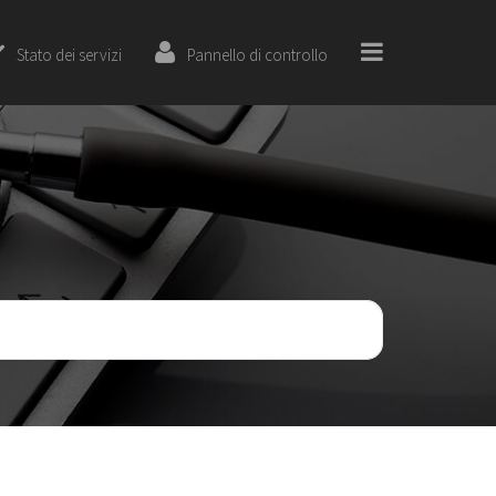
Stato dei servizi
Pannello di controllo