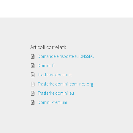
Articoli correlati:
Domande e risposte su DNSSEC
Domini .fr
Trasferire domini .it
Trasferire domini .com .net .org
Trasferire domini .eu
Domini Premium