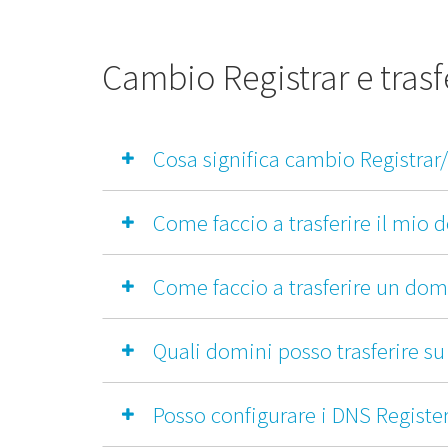
Cambio Registrar e tra
Cosa significa cambio Registrar
Come faccio a trasferire il mio d
Come faccio a trasferire un do
Quali domini posso trasferire su 
Posso configurare i DNS Register