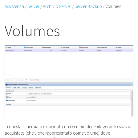
Assistenza
Server
Archivio Server
Server Backup
Volumes
Volumes
In questa schermata è riportato un esempio di riepilogo dello spazio
acquistato (che viene rappresentato come volume) dove