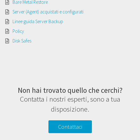
Bare Metal Restore
Server (Agent) acquistati e configurati
Linee guida Server Backup
Policy
Disk Safes
Non hai trovato quello che cerchi?
Contatta i nostri esperti, sono a tua
disposizione.
Contattaci