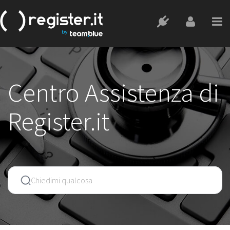
Centro Assistenza di
Register.it