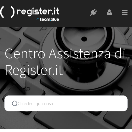
Centro Assistenza di
Register.it