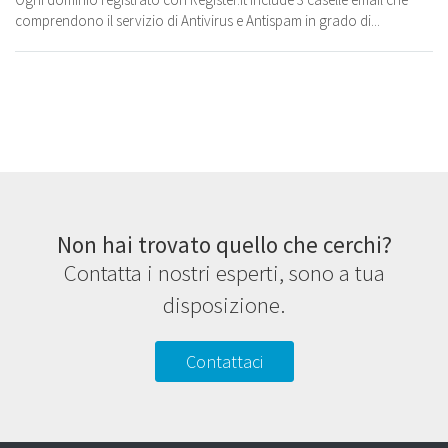
comprendono il servizio di Antivirus e Antispam in grado di...
Non hai trovato quello che cerchi?
Contatta i nostri esperti, sono a tua
disposizione.
Contattaci