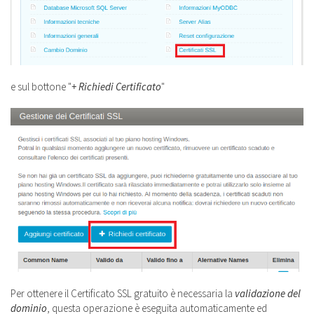
e sul bottone "
+ Richiedi Certificato
"
Per ottenere il Certificato SSL gratuito è necessaria la
validazione del
dominio
, questa operazione è eseguita automaticamente ed