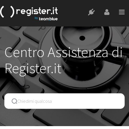
Centro Assistenza di
Register.it