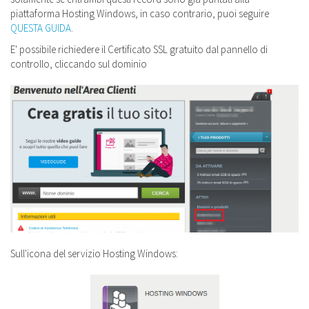
piattaforma Hosting Windows, in caso contrario, puoi seguire
QUESTA GUIDA
.
E' possibile richiedere il Certificato SSL gratuito dal pannello di
controllo, cliccando sul dominio
Sull'icona del servizio Hosting Windows: