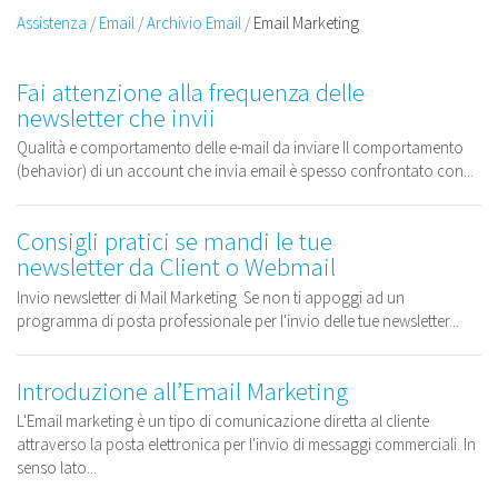
Assistenza
Email
Archivio Email
Email Marketing
Fai attenzione alla frequenza delle
newsletter che invii
Qualità e comportamento delle e-mail da inviare Il comportamento
(behavior) di un account che invia email è spesso confrontato con...
Consigli pratici se mandi le tue
newsletter da Client o Webmail
Invio newsletter di Mail Marketing Se non ti appoggi ad un
programma di posta professionale per l'invio delle tue newsletter...
Introduzione all’Email Marketing
L'Email marketing è un tipo di comunicazione diretta al cliente
attraverso la posta elettronica per l'invio di messaggi commerciali. In
senso lato...