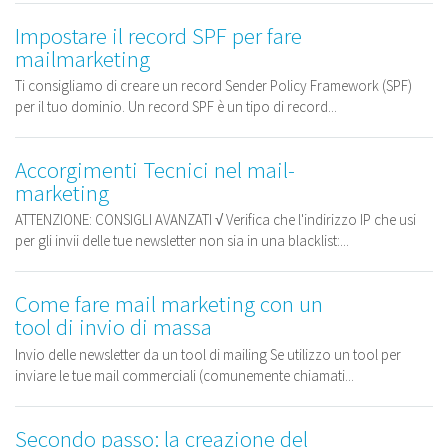
Impostare il record SPF per fare
mailmarketing
Ti consigliamo di creare un record Sender Policy Framework (SPF)
per il tuo dominio. Un record SPF è un tipo di record...
Accorgimenti Tecnici nel mail-
marketing
ATTENZIONE: CONSIGLI AVANZATI √ Verifica che l'indirizzo IP che usi
per gli invii delle tue newsletter non sia in una blacklist:...
Come fare mail marketing con un
tool di invio di massa
Invio delle newsletter da un tool di mailing Se utilizzo un tool per
inviare le tue mail commerciali (comunemente chiamati...
Secondo passo: la creazione del