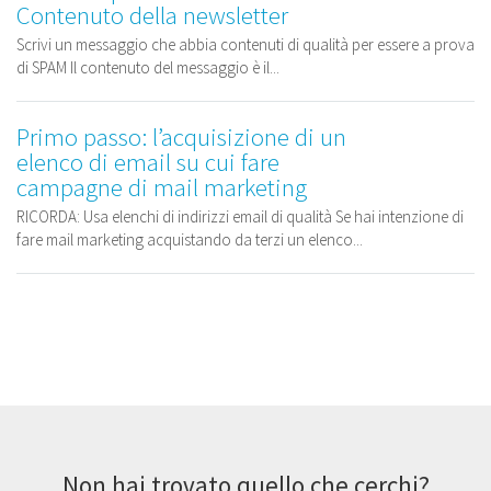
Contenuto della newsletter
Scrivi un messaggio che abbia contenuti di qualità per essere a prova
di SPAM Il contenuto del messaggio è il...
Primo passo: l’acquisizione di un
elenco di email su cui fare
campagne di mail marketing
RICORDA: Usa elenchi di indirizzi email di qualità Se hai intenzione di
fare mail marketing acquistando da terzi un elenco...
Non hai trovato quello che cerchi?