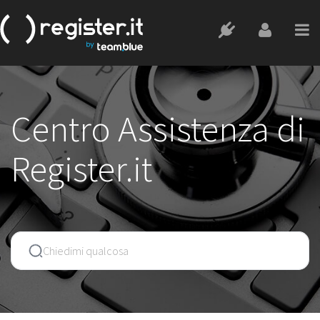
Centro Assistenza di
Register.it