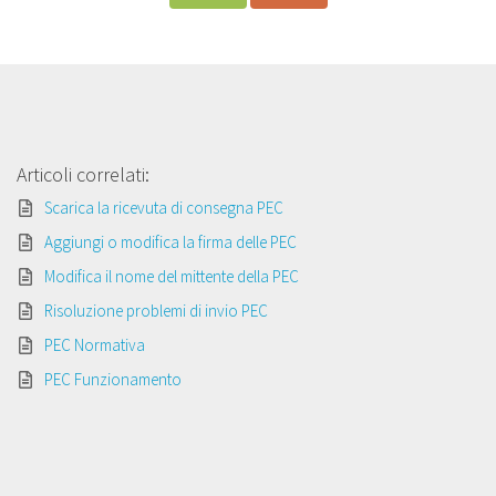
Articoli correlati:
Scarica la ricevuta di consegna PEC
Aggiungi o modifica la firma delle PEC
Modifica il nome del mittente della PEC
Risoluzione problemi di invio PEC
PEC Normativa
PEC Funzionamento