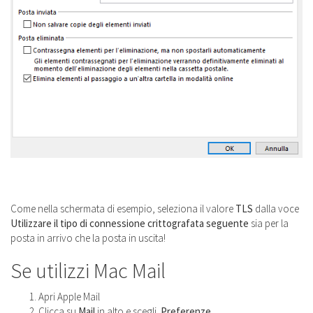
Come nella schermata di esempio, seleziona il valore
TLS
dalla voce
Utilizzare il tipo di connessione crittografata seguente
sia per la
posta in arrivo che la posta in uscita!
Se utilizzi Mac Mail
Apri Apple Mail
Clicca su
Mail
in alto e scegli
Preferenze
.