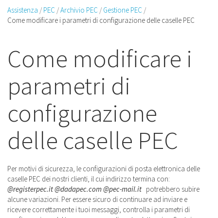
Assistenza
PEC
Archivio PEC
Gestione PEC
Come modificare i parametri di configurazione delle caselle PEC
Come modificare i
parametri di
configurazione
delle caselle PEC
Per motivi di sicurezza, le configurazioni di posta elettronica delle
caselle PEC dei nostri clienti, il cui indirizzo termina con:
@registerpec.it
@dadapec.com
@pec-mail.it
potrebbero subire
alcune variazioni. Per essere sicuro di continuare ad inviare e
ricevere correttamente i tuoi messaggi, controlla i parametri di