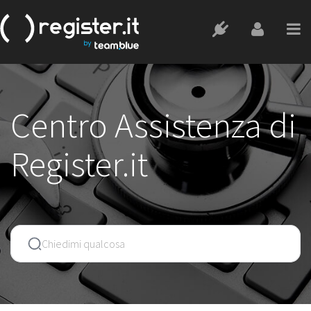
Centro Assistenza di
Register.it