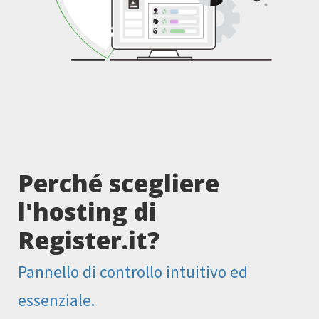
Perché scegliere
l'hosting di
Register.it?
Pannello di controllo intuitivo ed
essenziale.