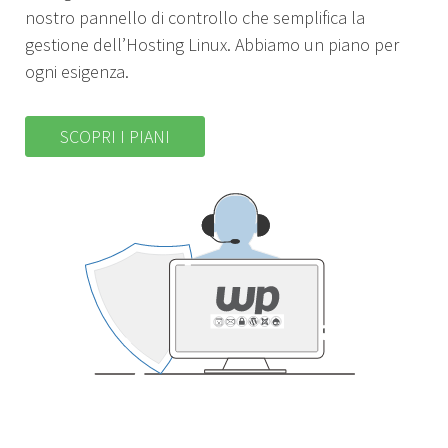
nostro pannello di controllo che semplifica la
gestione dell’Hosting Linux. Abbiamo un piano per
ogni esigenza.
SCOPRI I PIANI