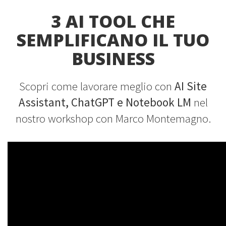
3 AI TOOL CHE
SEMPLIFICANO IL TUO
BUSINESS
Scopri come lavorare meglio con
AI Site
Assistant, ChatGPT e Notebook LM
nel
nostro workshop con Marco Montemagno.