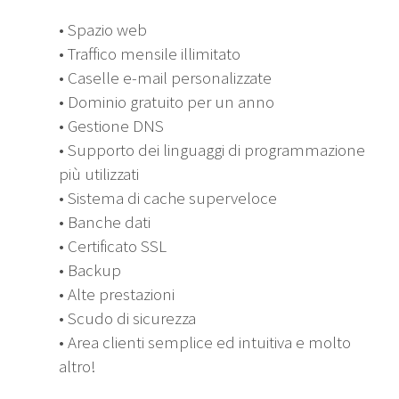
• Spazio web
• Traffico mensile illimitato
• Caselle e-mail personalizzate
• Dominio gratuito per un anno
• Gestione DNS
• Supporto dei linguaggi di programmazione
più utilizzati
• Sistema di cache superveloce
• Banche dati
• Certificato SSL
• Backup
• Alte prestazioni
• Scudo di sicurezza
• Area clienti semplice ed intuitiva e molto
altro!