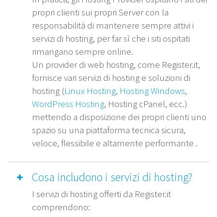
propri clienti sui propri Server con la
responsabilità di mantenere sempre attivi i
servizi di hosting, per far sì che i siti ospitati
rimangano sempre online.
Un provider di web hosting, come Register.it,
fornisce vari servizi di hosting e soluzioni di
hosting (
Linux Hosting
,
Hosting Windows
,
WordPress Hosting
, Hosting cPanel, ecc.)
mettendo a disposizione dei propri clienti uno
spazio su una piattaforma tecnica sicura,
veloce, flessibile e altamente performante .
Cosa includono i servizi di hosting?
I servizi di hosting offerti da Register.it
comprendono: