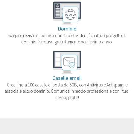
Dominio
Scegli e registra il nome a dominio che identifica il tuo progetto. Il
dominio è incluso gratuitamente per il primo anno.
Caselle email
Crea fino a 100 caselle di posta da 5GB, con Antivirus e Antispam, e
associale al tuo dominio. Comunica in modo professionale con i tuoi
clienti, gratis!