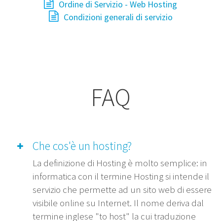
Ordine di Servizio - Web Hosting
Condizioni generali di servizio
FAQ
Che cos'è un hosting?
La definizione di Hosting è molto semplice: in
informatica con il termine Hosting si intende il
servizio che permette ad un sito web di essere
visibile online su Internet. Il nome deriva dal
termine inglese "to host" la cui traduzione