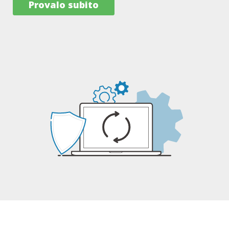
Provalo subito