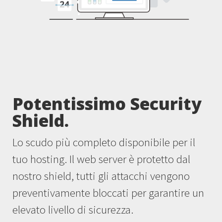
Potentissimo Security
Shield.
Lo scudo più completo disponibile per il
tuo hosting. Il web server è protetto dal
nostro shield, tutti gli attacchi vengono
preventivamente bloccati per garantire un
elevato livello di sicurezza.