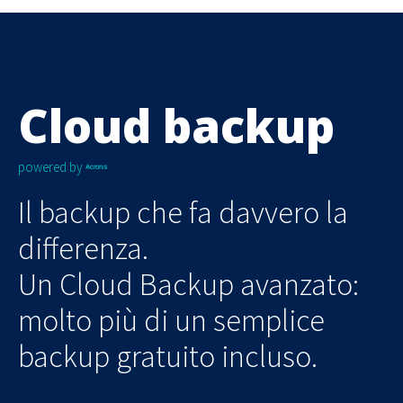
Cloud backup
powered by
Il backup che fa davvero la
differenza.
Un Cloud Backup avanzato:
molto più di un semplice
backup gratuito incluso.