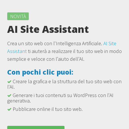
NOVITÀ
AI Site Assistant
Crea un sito web con l'Intelligenza Artificiale.
AI Site
Assistant
ti aiuterà a realizzare il tuo sito web in modo
semplice e veloce con l’aiuto dell’AI.
Con pochi clic puoi:
Creare la grafica e la struttura del tuo sito web con
l'AI.
Generare i tuoi contenuti su WordPress con l'AI
generativa.
Pubblicare online il tuo sito web.