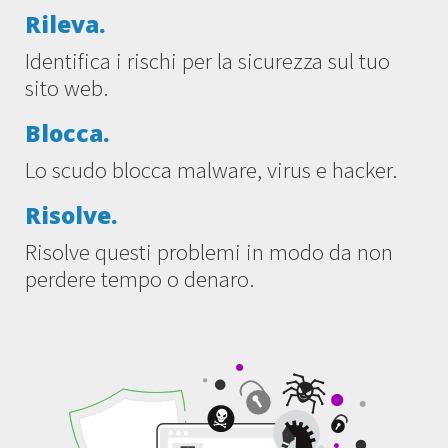
Rileva.
Identifica i rischi per la sicurezza sul tuo
sito web.
Blocca.
Lo scudo blocca malware, virus e hacker.
Risolve.
Risolve questi problemi in modo da non
perdere tempo o denaro.