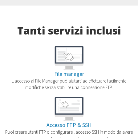
Tanti servizi inclusi
File manager
L'accesso al File Manager può aiutarti ad effettuare facilmente
modifiche senza stabilire una connessione FTP.
Accesso FTP & SSH
Puoi creare utenti FTP o configurare l'accesso SSH in modo da avere