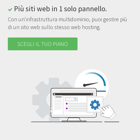
Più siti web in 1 solo pannello.
Con un'infrastruttura multidominio, puoi gestire più
di un sito web sullo stesso web hosting.
SCEGLI IL TUO PIANO