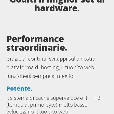
hardware.
Performance
straordinarie.
Grazie ai continui sviluppi sulla nostra
piattaforma di hosting, il tuo sito web
funzionerà sempre al meglio.
Potente.
Il sistema di cache superveloce e il TTFB
(tempo al primo byte) molto basso
velocizzano il tuo sito web.