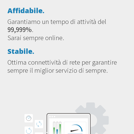
Affidabile.
Garantiamo un tempo di attività del
99,999%
.
Sarai sempre online.
Stabile.
Ottima connettività di rete per garantire
sempre il miglior servizio di sempre.