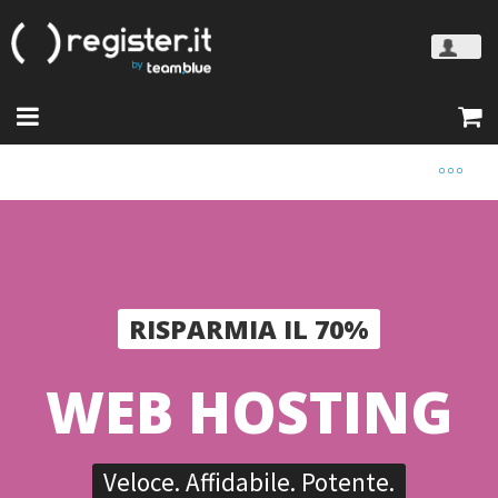
RISPARMIA IL 70%
WEB HOSTING
Veloce. Affidabile. Potente.