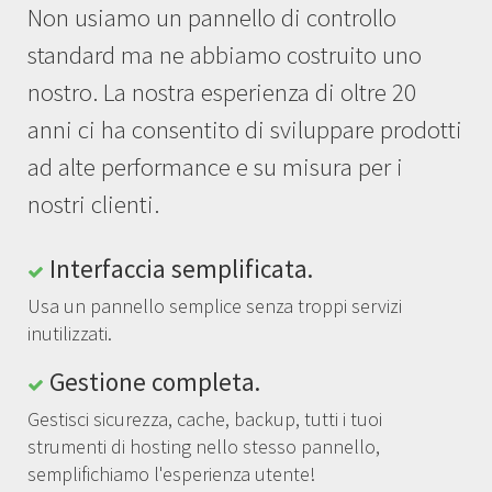
Non usiamo un pannello di controllo
standard ma ne abbiamo costruito uno
nostro. La nostra esperienza di oltre 20
anni ci ha consentito di sviluppare prodotti
ad alte performance e su misura per i
nostri clienti.
Interfaccia semplificata.
Usa un pannello semplice senza troppi servizi
inutilizzati.
Gestione completa.
Gestisci sicurezza, cache, backup, tutti i tuoi
strumenti di hosting nello stesso pannello,
semplifichiamo l'esperienza utente!