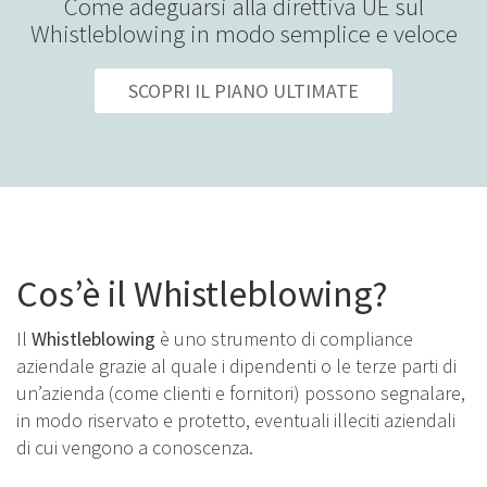
Come adeguarsi alla direttiva UE sul
Whistleblowing in modo semplice e veloce
SCOPRI IL PIANO ULTIMATE
Cos’è il Whistleblowing?
Il
Whistleblowing
è uno strumento di compliance
aziendale grazie al quale i dipendenti o le terze parti di
un’azienda (come clienti e fornitori) possono segnalare,
in modo riservato e protetto, eventuali illeciti aziendali
di cui vengono a conoscenza.