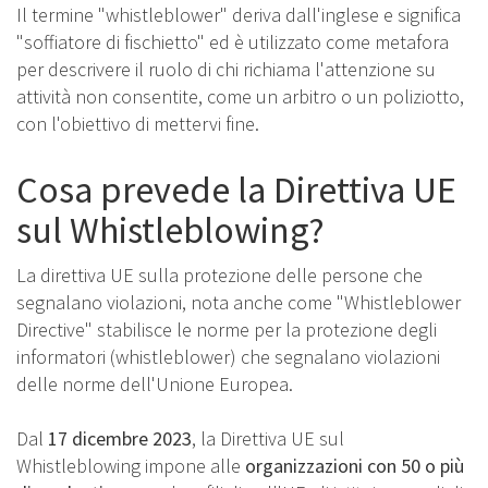
Il termine "whistleblower" deriva dall'inglese e significa
"soffiatore di fischietto" ed è utilizzato come metafora
per descrivere il ruolo di chi richiama l'attenzione su
attività non consentite, come un arbitro o un poliziotto,
con l'obiettivo di mettervi fine.
Cosa prevede la Direttiva UE
sul Whistleblowing?
La direttiva UE sulla protezione delle persone che
segnalano violazioni, nota anche come "Whistleblower
Directive" stabilisce le norme per la protezione degli
informatori (whistleblower) che segnalano violazioni
delle norme dell'Unione Europea.
Dal
17 dicembre 2023
, la Direttiva UE sul
Whistleblowing impone alle
organizzazioni con 50 o più