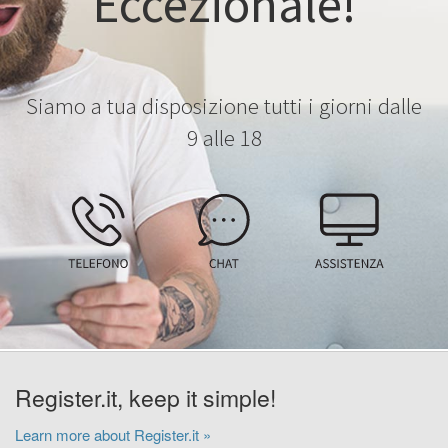
Eccezionale!
Siamo a tua disposizione tutti i giorni dalle
9 alle 18
Register.it, keep it simple!
Learn more about Register.it »