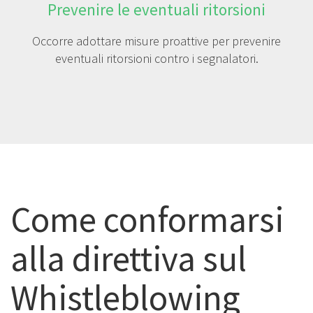
Prevenire le eventuali ritorsioni
Occorre adottare misure proattive per prevenire
eventuali ritorsioni contro i segnalatori.
Come conformarsi
alla direttiva sul
Whistleblowing