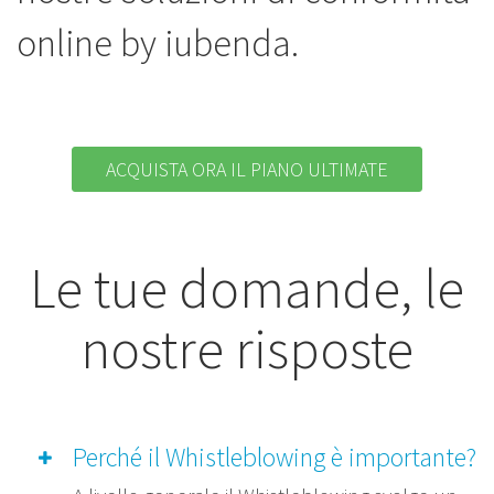
online by iubenda.
ACQUISTA ORA IL PIANO ULTIMATE
Le tue domande, le
nostre risposte
Perché il Whistleblowing è importante?