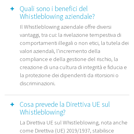
Quali sono i benefici del
Whistleblowing aziendale?
Il Whistleblowing aziendale offre diversi
vantaggi, tra cui: la rivelazione tempestiva di
comportamenti illegali o non etici, la tutela dei
valori aziendali, l'incremento della
compliance e della gestione del rischio, la
creazione di una cultura di integrità e fiducia e
la protezione dei dipendenti da ritorsioni o
discriminazioni.
Cosa prevede la Direttiva UE sul
Whistleblowing?
La Direttiva UE sul Whistleblowing, nota anche
come Direttiva (UE) 2019/1937, stabilisce