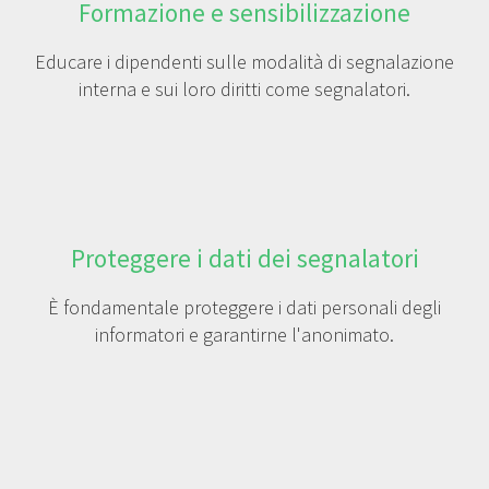
Formazione e sensibilizzazione
Educare i dipendenti sulle modalità di segnalazione
interna e sui loro diritti come segnalatori.
Proteggere i dati dei segnalatori
È fondamentale proteggere i dati personali degli
informatori e garantirne l'anonimato.