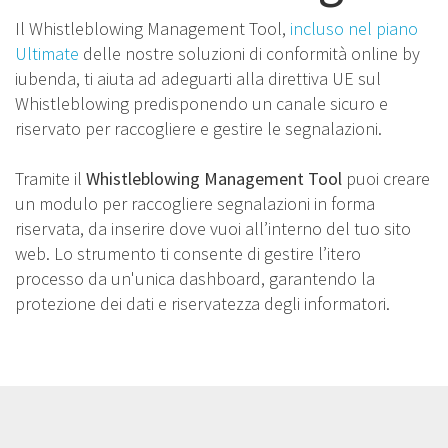
Il Whistleblowing Management Tool,
incluso nel piano
Ultimate
delle nostre soluzioni di conformità online by
iubenda, ti aiuta ad adeguarti alla direttiva UE sul
Whistleblowing predisponendo un canale sicuro e
riservato per raccogliere e gestire le segnalazioni.
Tramite il
Whistleblowing Management Tool
puoi creare
un modulo per raccogliere segnalazioni in forma
riservata, da inserire dove vuoi all’interno del tuo sito
web. Lo strumento ti consente di gestire l’itero
processo da un'unica dashboard, garantendo la
protezione dei dati e riservatezza degli informatori.