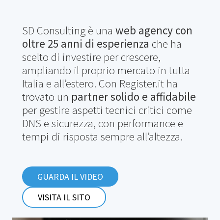
SD Consulting è una
web agency con
oltre 25 anni di esperienza
che ha
scelto di investire per crescere,
ampliando il proprio mercato in tutta
Italia e all’estero. Con Register.it ha
trovato un
partner solido e affidabile
per gestire aspetti tecnici critici come
DNS e sicurezza, con performance e
tempi di risposta sempre all’altezza.
GUARDA IL VIDEO
VISITA IL SITO