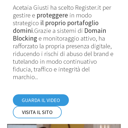
Acetaia Giusti ha scelto Register.it per
gestire e
proteggere
in modo
strategico
il proprio portafoglio
domini
.Grazie a sistemi di
Domain
Blocking
e monitoraggio attivo, ha
rafforzato la propria presenza digitale,
riducendo i rischi di abuso del brand e
tutelando in modo continuativo
fiducia, traffico e integrità del
marchio..
GUARDA IL VIDEO
VISITA IL SITO