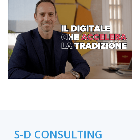
S-D CONSULTING