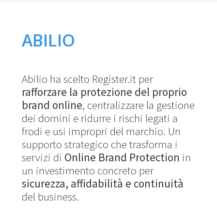
ABILIO
Abilio ha scelto Register.it per
rafforzare la protezione del proprio
brand online
, centralizzare la gestione
dei domini e ridurre i rischi legati a
frodi e usi impropri del marchio. Un
supporto strategico che trasforma i
servizi di
Online Brand Protection
in
un investimento concreto per
sicurezza, affidabilità e continuità
del business.