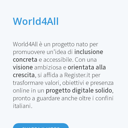
World4All
World4All è un progetto nato per
promuovere un’idea di
inclusione
concreta
e accessibile. Con una
visione
ambiziosa e
orientata alla
crescita
, si affida a Register.it per
trasformare valori, obiettivi e presenza
online in un
progetto digitale solido
,
pronto a guardare anche oltre i confini
italiani.