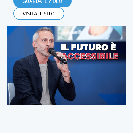
GUARDA IL VIDEO
VISITA IL SITO