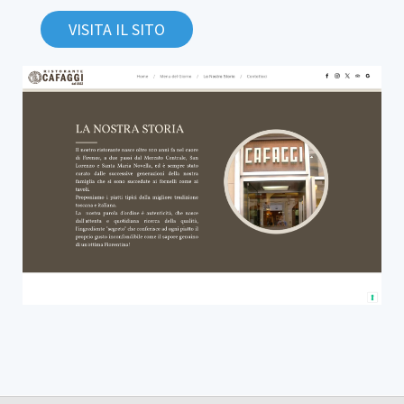
VISITA IL SITO