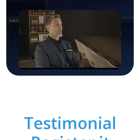
Testimonial