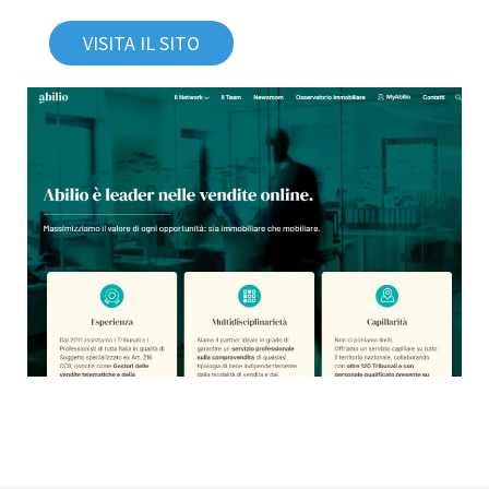
VISITA IL SITO