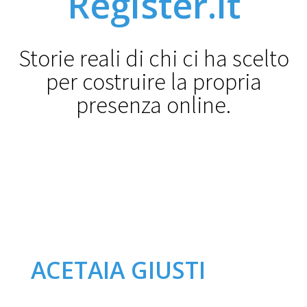
Register.it
Storie reali di chi ci ha scelto
per costruire la propria
presenza online.
ACETAIA GIUSTI