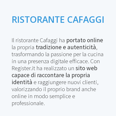
RISTORANTE CAFAGGI
Il ristorante Cafaggi ha
portato online
la propria
tradizione e autenticità
,
trasformando la passione per la cucina
in una presenza digitale efficace. Con
Register.it ha realizzato un
sito web
capace di raccontare la propria
identità
e raggiungere nuovi clienti,
valorizzando il proprio brand anche
online in modo semplice e
professionale.