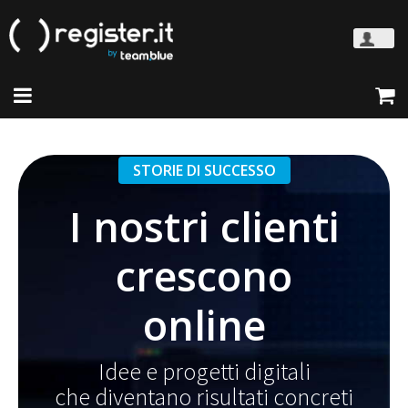
STORIE DI SUCCESSO
I nostri clienti
crescono
online
Idee e progetti digitali
che diventano risultati concreti