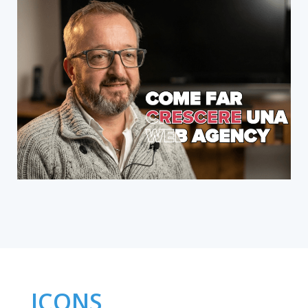
ICONS