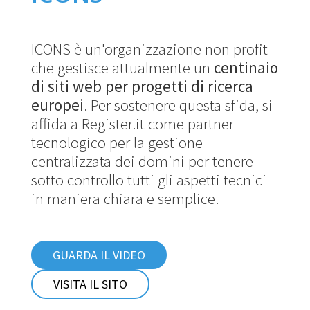
ICONS è un'organizzazione non profit
che gestisce attualmente un
centinaio
di siti web per progetti di ricerca
europei
. Per sostenere questa sfida, si
affida a Register.it come partner
tecnologico per la gestione
centralizzata dei domini per tenere
sotto controllo tutti gli aspetti tecnici
in maniera chiara e semplice.
GUARDA IL VIDEO
VISITA IL SITO