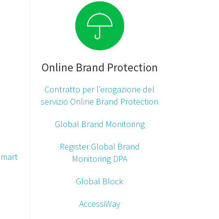
Online Brand Protection
Contratto per l’erogazione del
servizio Online Brand Protection
Global Brand Monitoring
Register Global Brand
Smart
Monitoring DPA
Global Block
AccessiWay