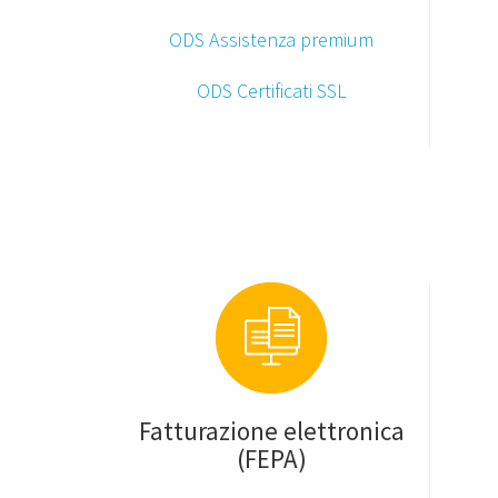
ODS Assistenza premium
ODS Certificati SSL
Fatturazione elettronica
(FEPA)