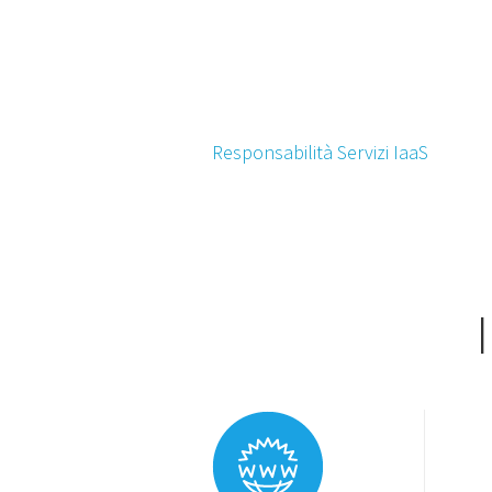
Responsabilità Servizi IaaS