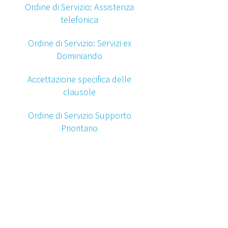
Ordine di Servizio: Assistenza
telefonica
Ordine di Servizio: Servizi ex
Dominiando
Accettazione specifica delle
clausole
Ordine di Servizio Supporto
Prioritario