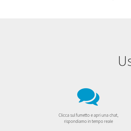
Us
Clicca sul fumetto e apri una chat,
rispondiamo in tempo reale