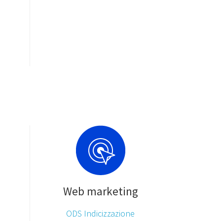
Web marketing
ODS Indicizzazione