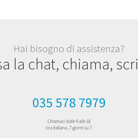
Hai bisogno di assistenza?
a la chat, chiama, scri
035 578 7979
Chiamaci dalle 9 alle 18
ora italiana, 7 giorni su 7.