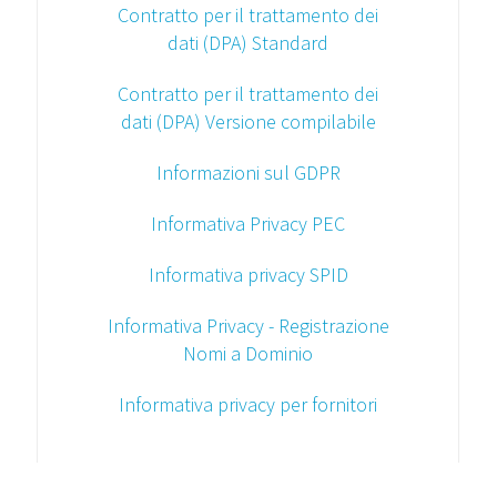
Contratto per il trattamento dei
dati (DPA) Standard
Contratto per il trattamento dei
dati (DPA) Versione compilabile
Informazioni sul GDPR
Informativa Privacy PEC
Informativa privacy SPID
Informativa Privacy - Registrazione
Nomi a Dominio
Informativa privacy per fornitori