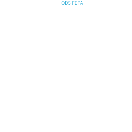
ODS FEPA