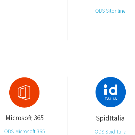
ODS Sitonline
Microsoft 365
SpidItalia
ODS Microsoft 365
ODS SpidItalia